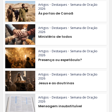
Artigos
•
Destaques
•
Semana de Oração
2026
Às portas de Canaã
Artigos
•
Destaques
•
Semana de Oração
2026
Ministério de todos
Artigos
•
Destaques
•
Semana de Oração
2026
Presença ou espetáculo?
Artigos
•
Destaques
•
Semana de Oração
2026
Jesus e as doutrinas
Artigos
•
Destaques
•
Semana de Oração
2026
Mensagem insubstituível