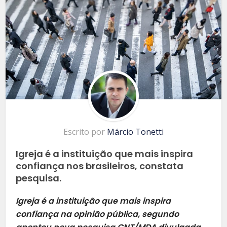
Escrito por
Márcio Tonetti
Igreja é a instituição que mais inspira
confiança nos brasileiros, constata
pesquisa.
Igreja é a instituição que mais inspira
confiança na opinião pública, segundo