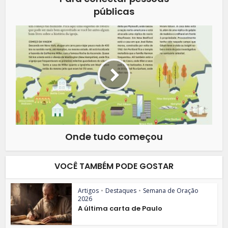
públicas
Onde tudo começou
VOCÊ TAMBÉM PODE GOSTAR
Artigos
•
Destaques
•
Semana de Oração
2026
A última carta de Paulo