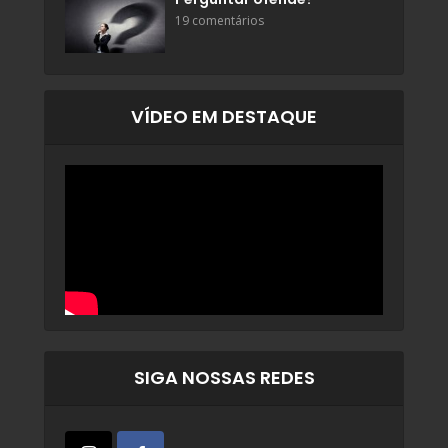
19 comentários
VÍDEO EM DESTAQUE
SIGA NOSSAS REDES