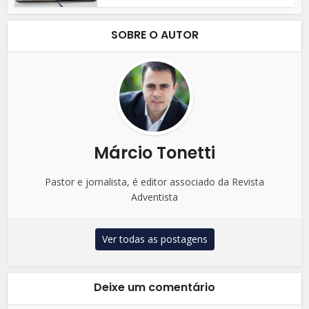
SOBRE O AUTOR
Márcio Tonetti
Pastor e jornalista, é editor associado da Revista
Adventista
Ver todas as postagens
Deixe um comentário