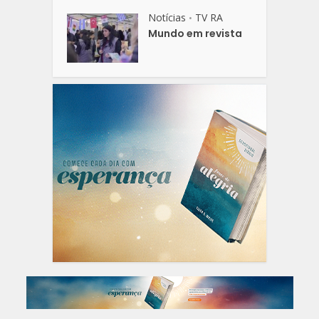
Notícias
TV RA
•
Mundo em revista