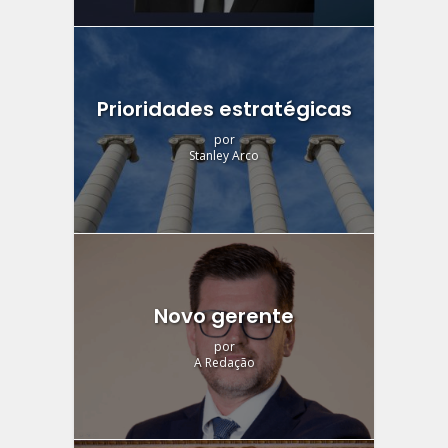
Prioridades estratégicas
por
Stanley Arco
Novo gerente
por
A Redação