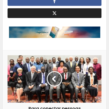
Para conectar pessoas