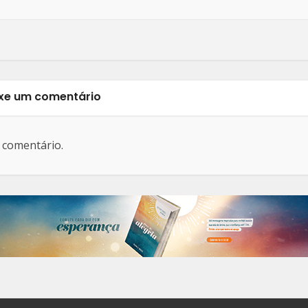
xe um comentário
 comentário.