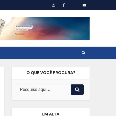
O QUE VOCÊ PROCURA?
EM ALTA