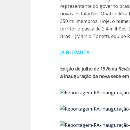
representante do governo brasi
novas instalações. Quatro décad
350 mil membros. Hoje, o númer
território passa de 2,4 milhões.
Brasil. [Márcio Tonetti, equipe 
JÁ FOI PAUTA
Edição de julho de 1976 da
Revis
a inauguração da nova sede em B