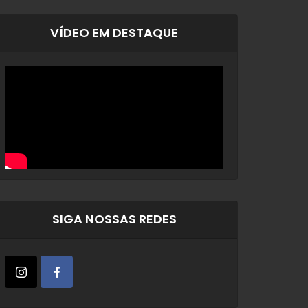
VÍDEO EM DESTAQUE
SIGA NOSSAS REDES