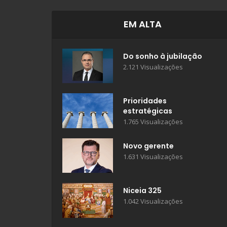
EM ALTA
Do sonho à jubilação
2.121 Visualizações
Prioridades
estratégicas
1.765 Visualizações
Novo gerente
1.631 Visualizações
Niceia 325
1.042 Visualizações