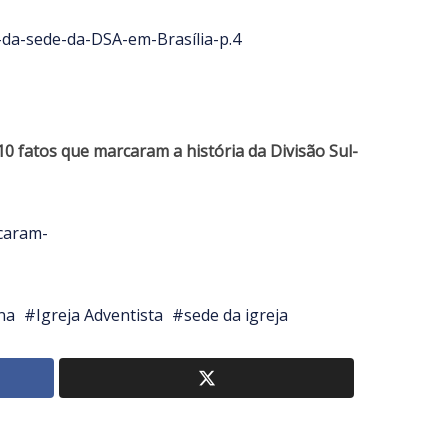
10 fatos que marcaram a história da Divisão Sul-
na
Igreja Adventista
sede da igreja