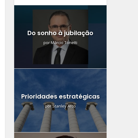
Do sonho à jubilação
por
Márcio Tonetti
Prioridades estratégicas
por
Stanley Arco