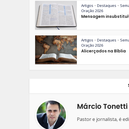
Artigos
Destaques
Sem
•
•
Oração 2026
Mensagem insubstituí
Artigos
Destaques
Sem
•
•
Oração 2026
Alicerçados na Bíblia
Márcio Tonetti
Pastor e jornalista, é e