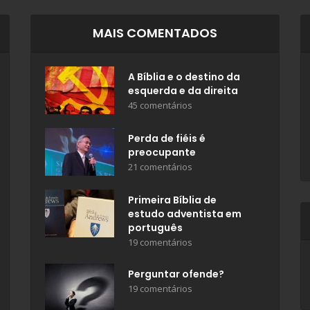
MAIS COMENTADOS
A Bíblia e o destino da
esquerda e da direita
45 comentários
Perda de fiéis é
preocupante
21 comentários
Primeira Bíblia de
estudo adventista em
português
19 comentários
Perguntar ofende?
19 comentários