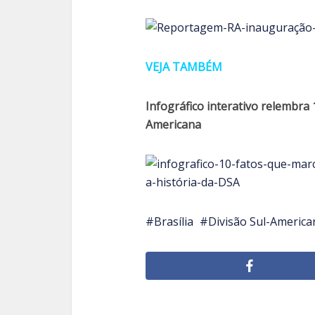
VEJA TAMBÉM
Infográfico interativo relembra 
Americana
Brasília
Divisão Sul-America