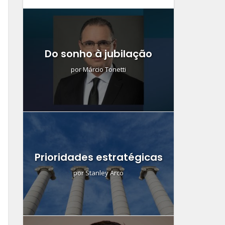
Do sonho à jubilação
por
Márcio Tonetti
Prioridades estratégicas
por
Stanley Arco