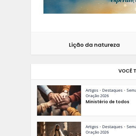
Lição da natureza
VOCÊ 
Artigos
Destaques
Sem
•
•
Oração 2026
Ministério de todos
Artigos
Destaques
Sem
•
•
Oração 2026