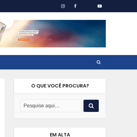
O QUE VOCÊ PROCURA?
EM ALTA