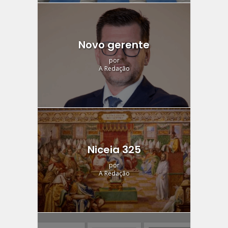
Novo gerente
por
A Redação
Niceia 325
por
A Redação