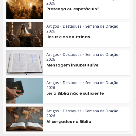
2026
Presença ou espetáculo?
Artigos
•
Destaques
•
Semana de Oração
2026
Jesus e as doutrinas
Artigos
•
Destaques
•
Semana de Oração
2026
Mensagem insubstituível
Artigos
•
Destaques
•
Semana de Oração
2026
Ler a Bíblia não é suficiente
Artigos
•
Destaques
•
Semana de Oração
2026
Alicerçados na Bíblia