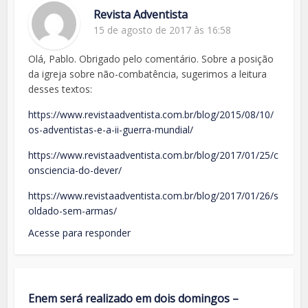
Revista Adventista
15 de agosto de 2017 às 16:58
Olá, Pablo. Obrigado pelo comentário. Sobre a posição
da igreja sobre não-combatência, sugerimos a leitura
desses textos:
https://www.revistaadventista.com.br/blog/2015/08/10/
os-adventistas-e-a-ii-guerra-mundial/
https://www.revistaadventista.com.br/blog/2017/01/25/c
onsciencia-do-dever/
https://www.revistaadventista.com.br/blog/2017/01/26/s
oldado-sem-armas/
Acesse para responder
Enem será realizado em dois domingos –