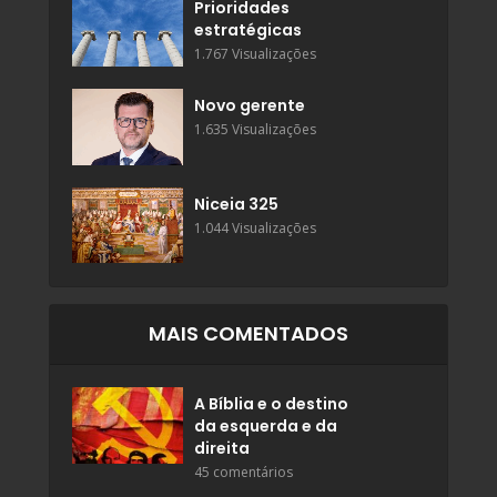
Prioridades
estratégicas
1.767 Visualizações
Novo gerente
1.635 Visualizações
Niceia 325
1.044 Visualizações
MAIS COMENTADOS
A Bíblia e o destino
da esquerda e da
direita
45 comentários