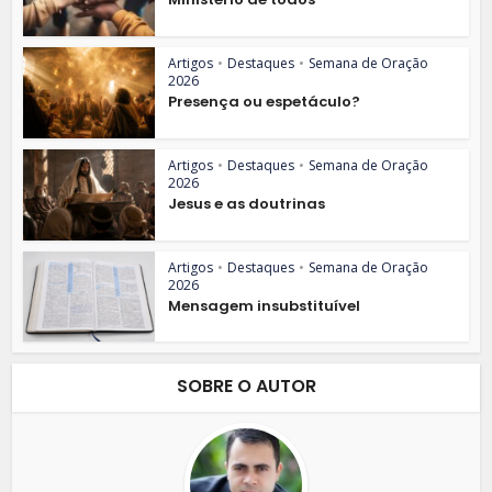
Artigos
•
Destaques
•
Semana de Oração
2026
Presença ou espetáculo?
Artigos
•
Destaques
•
Semana de Oração
2026
Jesus e as doutrinas
Artigos
•
Destaques
•
Semana de Oração
2026
Mensagem insubstituível
SOBRE O AUTOR