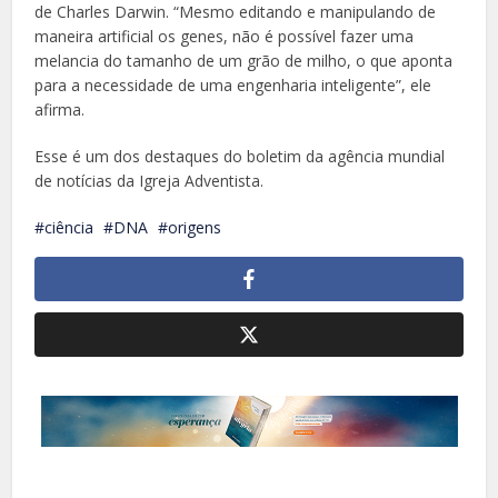
de Charles Darwin. “Mesmo editando e manipulando de
maneira artificial os genes, não é possível fazer uma
melancia do tamanho de um grão de milho, o que aponta
para a necessidade de uma engenharia inteligente”, ele
afirma.
Esse é um dos destaques do boletim da agência mundial
de notícias da Igreja Adventista.
ciência
DNA
origens