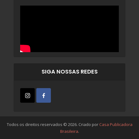
SIGA NOSSAS REDES
Todos os direitos reservados © 2026. Criado por
Casa Publicadora
Brasileira
.