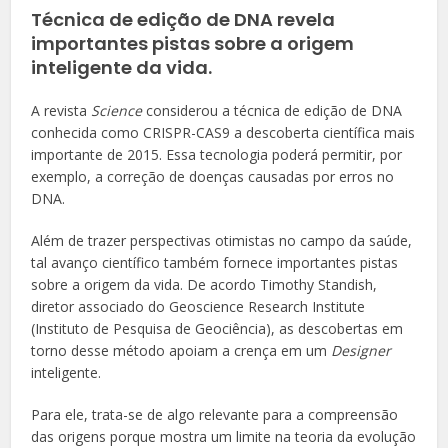
Técnica de edição de DNA revela
importantes pistas sobre a origem
inteligente da vida.
A revista
Science
considerou a técnica de edição de DNA
conhecida como CRISPR-CAS9 a descoberta científica mais
importante de 2015. Essa tecnologia poderá permitir, por
exemplo, a correção de doenças causadas por erros no
DNA.
Além de trazer perspectivas otimistas no campo da saúde,
tal avanço científico também fornece importantes pistas
sobre a origem da vida. De acordo Timothy Standish,
diretor associado do Geoscience Research Institute
(Instituto de Pesquisa de Geociência), as descobertas em
torno desse método apoiam a crença em um
Designer
inteligente.
Para ele, trata-se de algo relevante para a compreensão
das origens porque mostra um limite na teoria da evolução