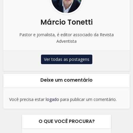
Márcio Tonetti
Pastor e jornalista, é editor associado da Revista
Adventista
Ver todas as postagens
Deixe um comentário
Você precisa estar
logado
para publicar um comentário.
O QUE VOCÊ PROCURA?