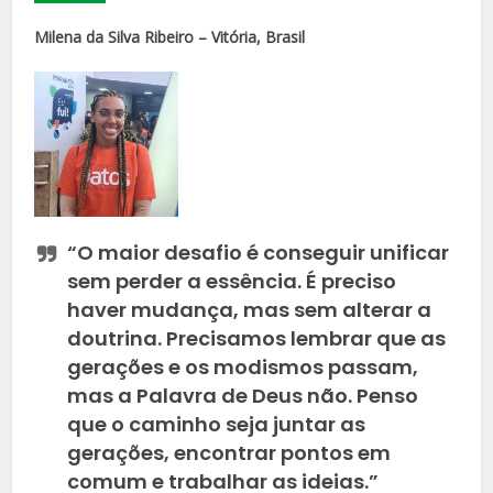
Milena da Silva Ribeiro – Vitória, Brasil
“O maior desafio é conseguir unificar
sem perder a essência. É preciso
haver mudança, mas sem alterar a
doutrina. Precisamos lembrar que as
gerações e os modismos passam,
mas a Palavra de Deus não. Penso
que o caminho seja juntar as
gerações, encontrar pontos em
comum e trabalhar as ideias.”