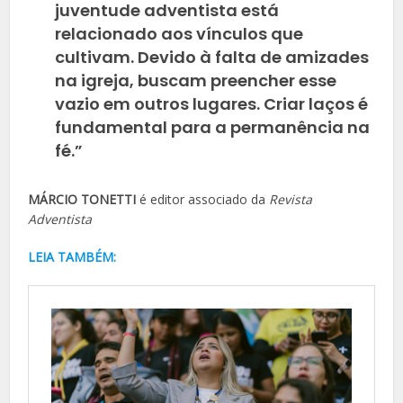
juventude adventista está
relacionado aos vínculos que
cultivam. Devido à falta de amizades
na igreja, buscam preencher esse
vazio em outros lugares. Criar laços é
fundamental para a permanência na
fé.”
MÁRCIO TONETTI
é editor associado da
Revista
Adventista
LEIA TAMBÉM: