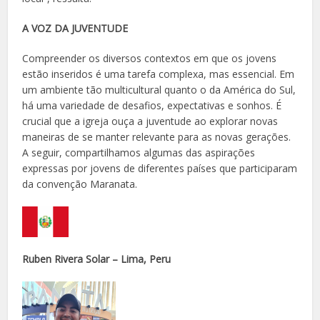
A VOZ DA JUVENTUDE
Compreender os diversos contextos em que os jovens
estão inseridos é uma tarefa complexa, mas essencial. Em
um ambiente tão multicultural quanto o da América do Sul,
há uma variedade de desafios, expectativas e sonhos. É
crucial que a igreja ouça a juventude ao explorar novas
maneiras de se manter relevante para as novas gerações.
A seguir, compartilhamos algumas das aspirações
expressas por jovens de diferentes países que participaram
da convenção Maranata.
Ruben Rivera Solar – Lima, Peru