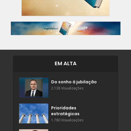
EM ALTA
Do sonho à jubilação
2.138 Visualizações
Prioridades
estratégicas
1.780 Visualizações