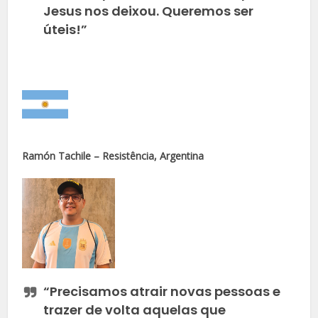
Jesus nos deixou. Queremos ser
úteis!”
Ramón Tachile – Resistência, Argentina
“Precisamos atrair novas pessoas e
trazer de volta aquelas que