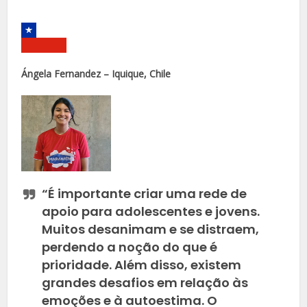
Ángela Fernandez – Iquique, Chile
“É importante criar uma rede de
apoio para adolescentes e jovens.
Muitos desanimam e se distraem,
perdendo a noção do que é
prioridade. Além disso, existem
grandes desafios em relação às
emoções e à autoestima. O