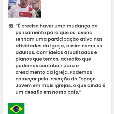
“É preciso haver uma mudança de
pensamento para que os jovens
tenham uma participação ativa nas
atividades da igreja, assim como os
adultos. Com ideias atualizadas e
planos que temos, acredito que
podemos contribuir para o
crescimento da igreja. Podemos
começar pela inserção do Espaço
Jovem em mais igrejas, o que ainda é
um desafio em nosso país.”