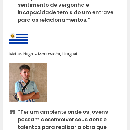
sentimento de vergonha e
incapacidade tem sido um entrave
para os relacionamentos.”
Matias Hugo – Montevidéu, Uruguai
“Ter um ambiente onde os jovens
possam desenvolver seus dons e
talentos para realizar a obra que