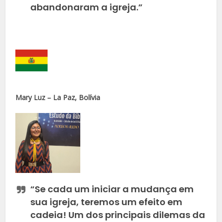
abandonaram a igreja.”
Mary Luz – La Paz, Bolívia
“Se cada um iniciar a mudança em
sua igreja, teremos um efeito em
cadeia! Um dos principais dilemas da