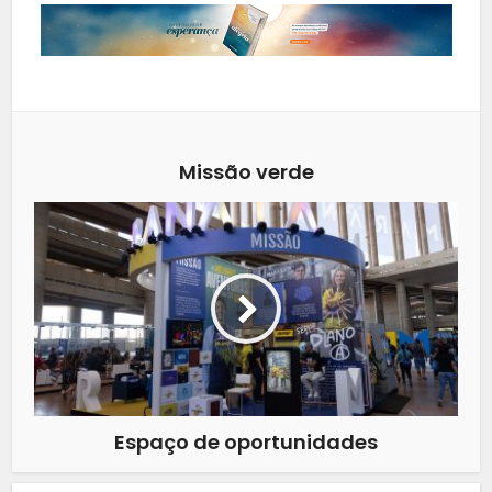
Missão verde
Espaço de oportunidades