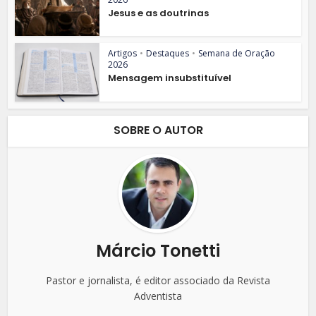
Jesus e as doutrinas
Artigos
•
Destaques
•
Semana de Oração
2026
Mensagem insubstituível
SOBRE O AUTOR
Márcio Tonetti
Pastor e jornalista, é editor associado da Revista
Adventista