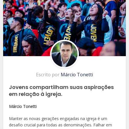
Escrito por
Márcio Tonetti
Jovens compartilham suas aspirações
em relação à igreja.
Márcio Tonetti
Manter as novas gerações engajadas na igreja é um
desafio crucial para todas as denominações. Falhar em