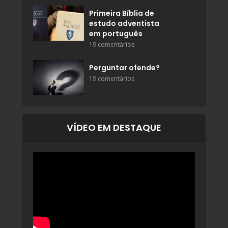
Primeira Bíblia de
estudo adventista
em português
19 comentários
Perguntar ofende?
19 comentários
VÍDEO EM DESTAQUE