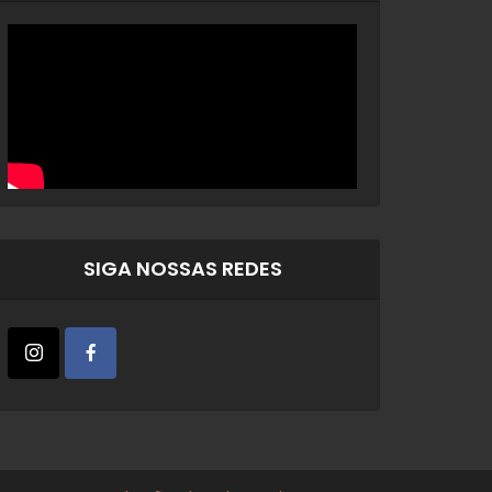
SIGA NOSSAS REDES