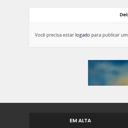
Dei
Você precisa estar
logado
para publicar um
EM ALTA