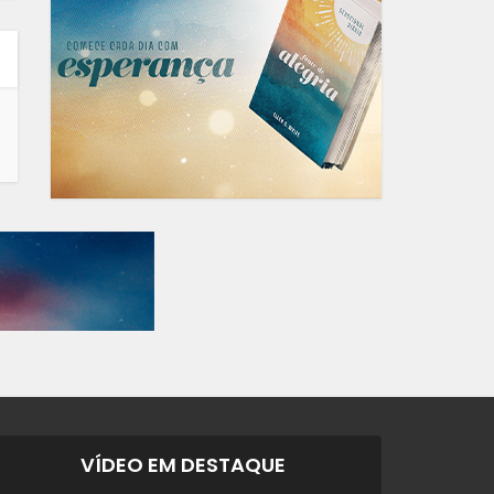
VÍDEO EM DESTAQUE