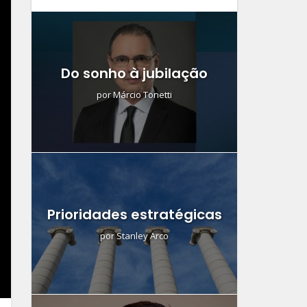
Do sonho à jubilação
por
Márcio Tonetti
Prioridades estratégicas
por
Stanley Arco