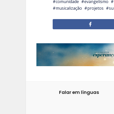
comunidade
evangelismo
musicalização
projetos
su
Falar em línguas