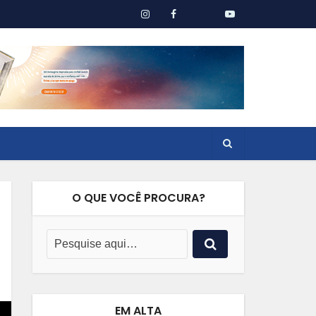
O QUE VOCÊ PROCURA?
EM ALTA