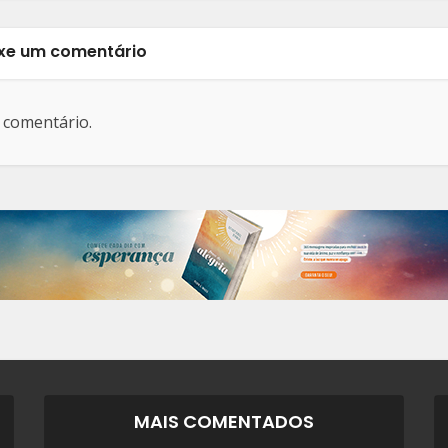
xe um comentário
 comentário.
MAIS COMENTADOS