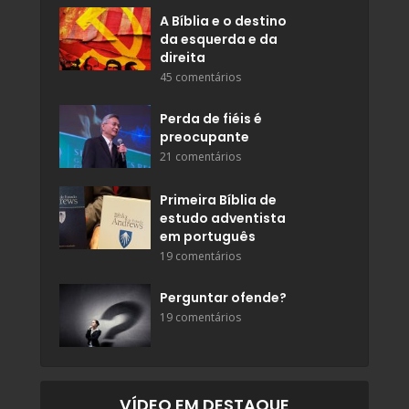
A Bíblia e o destino
da esquerda e da
direita
45 comentários
Perda de fiéis é
preocupante
21 comentários
Primeira Bíblia de
estudo adventista
em português
19 comentários
Perguntar ofende?
19 comentários
VÍDEO EM DESTAQUE