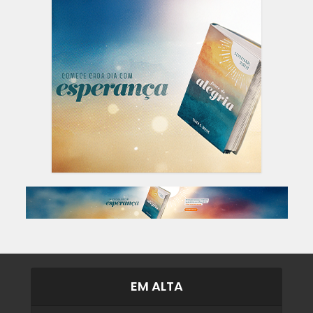
EM ALTA