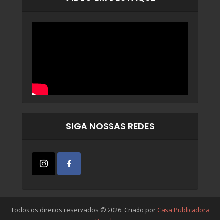
SIGA NOSSAS REDES
Todos os direitos reservados © 2026. Criado por
Casa Publicadora