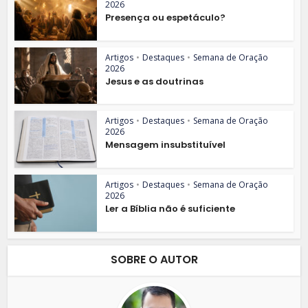
2026
Presença ou espetáculo?
Artigos
•
Destaques
•
Semana de Oração
2026
Jesus e as doutrinas
Artigos
•
Destaques
•
Semana de Oração
2026
Mensagem insubstituível
Artigos
•
Destaques
•
Semana de Oração
2026
Ler a Bíblia não é suficiente
SOBRE O AUTOR