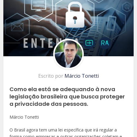
Escrito por
Márcio Tonetti
Como ela está se adequando à nova
legislação brasileira que busca proteger
a privacidade das pessoas.
Márcio Tonetti
O Brasil agora tem uma lei específica que irá regular a
forma como empresas e outras organizações coletam e