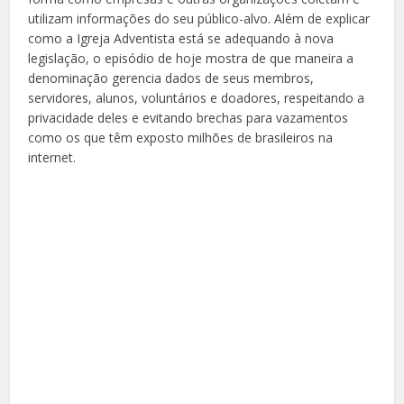
utilizam informações do seu público-alvo. Além de explicar
como a Igreja Adventista está se adequando à nova
legislação, o episódio de hoje mostra de que maneira a
denominação gerencia dados de seus membros,
servidores, alunos, voluntários e doadores, respeitando a
privacidade deles e evitando brechas para vazamentos
como os que têm exposto milhões de brasileiros na
internet.