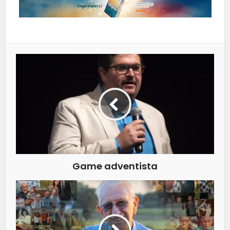
Game adventista