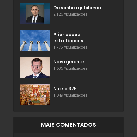
Do sonho à jubilação
2.126 Visualizações
Prioridades
estratégicas
1.775 Visualizações
Novo gerente
1.636 Visualizações
Niceia 325
1.049 Visualizações
MAIS COMENTADOS