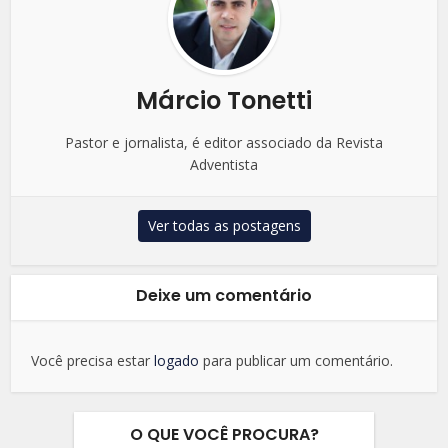
Márcio Tonetti
Pastor e jornalista, é editor associado da Revista
Adventista
Ver todas as postagens
Deixe um comentário
Você precisa estar
logado
para publicar um comentário.
O QUE VOCÊ PROCURA?