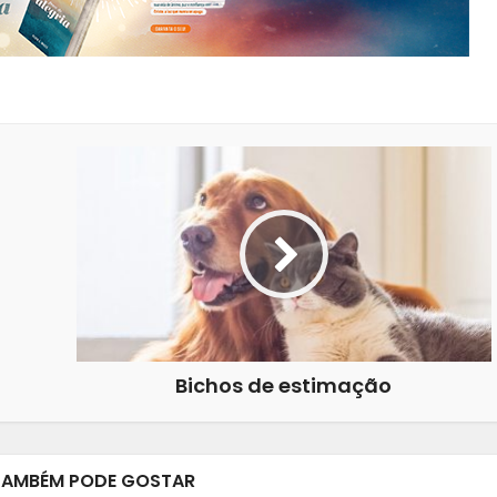
Bichos de estimação
TAMBÉM PODE GOSTAR