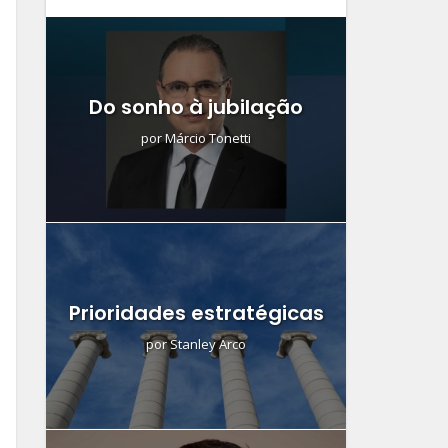
Do sonho à jubilação
por
Márcio Tonetti
Prioridades estratégicas
por
Stanley Arco