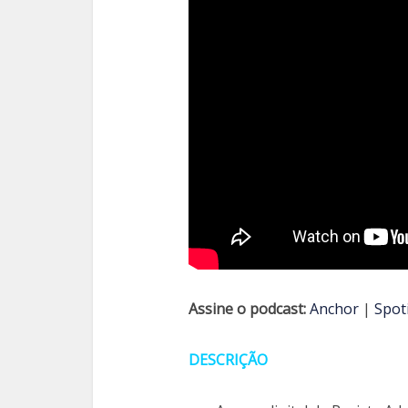
Assine o podcast:
Anchor
|
Spot
DESCRIÇÃO