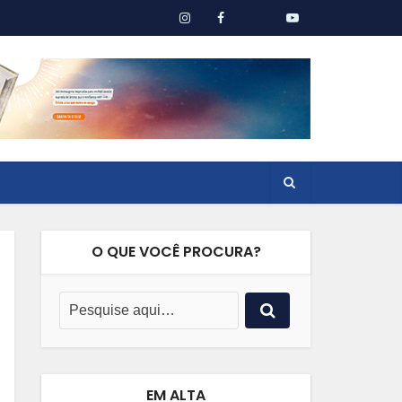
O QUE VOCÊ PROCURA?
EM ALTA