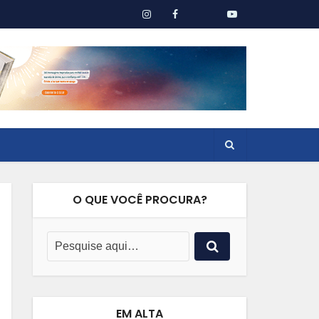
O QUE VOCÊ PROCURA?
EM ALTA