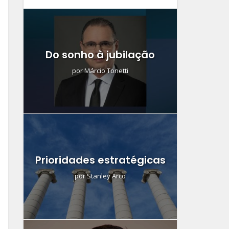
Do sonho à jubilação
por
Márcio Tonetti
Prioridades estratégicas
por
Stanley Arco