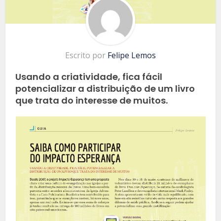
Escrito por
Felipe Lemos
Usando a criatividade, fica fácil
potencializar a distribuição de um livro
que trata do interesse de muitos.