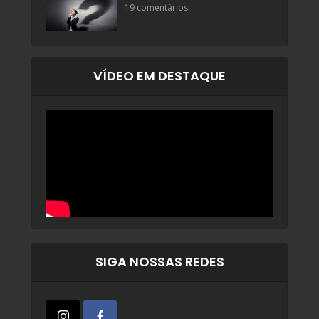
19 comentários
VÍDEO EM DESTAQUE
SIGA NOSSAS REDES