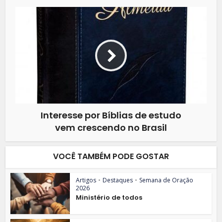
Interesse por Bíblias de estudo
vem crescendo no Brasil
VOCÊ TAMBÉM PODE GOSTAR
Artigos
•
Destaques
•
Semana de Oração
2026
Ministério de todos