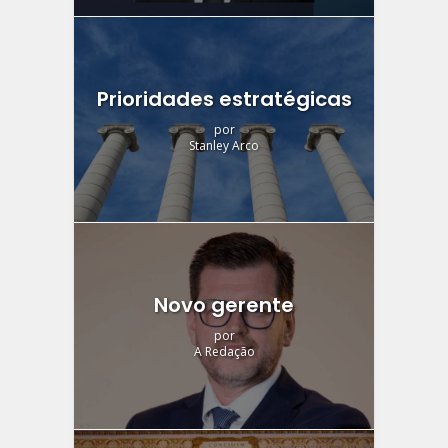
Prioridades estratégicas
por
Stanley Arco
Novo gerente
por
A Redação