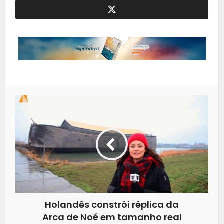
Holandês constrói réplica da
Arca de Noé em tamanho real