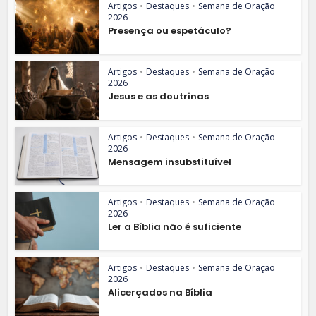
Artigos
•
Destaques
•
Semana de Oração
2026
Presença ou espetáculo?
Artigos
•
Destaques
•
Semana de Oração
2026
Jesus e as doutrinas
Artigos
•
Destaques
•
Semana de Oração
2026
Mensagem insubstituível
Artigos
•
Destaques
•
Semana de Oração
2026
Ler a Bíblia não é suficiente
Artigos
•
Destaques
•
Semana de Oração
2026
Alicerçados na Bíblia