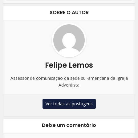
SOBRE O AUTOR
Felipe Lemos
Assessor de comunicação da sede sul-americana da Igreja
Adventista
Ver todas as postagens
Deixe um comentário