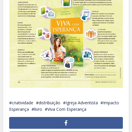
criatividade
distribuição
Igreja Adventista
Impacto
Esperança
livro
Viva Com Esperança