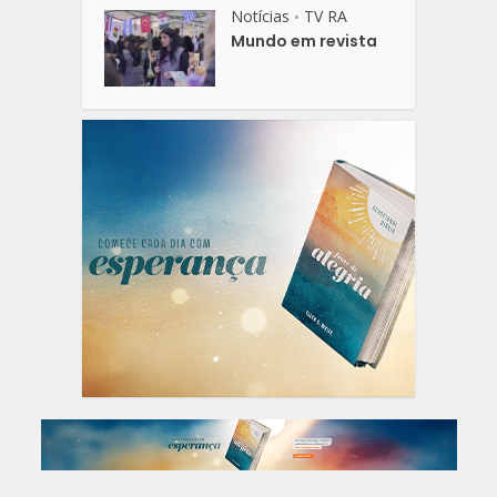
Notícias
TV RA
•
Mundo em revista