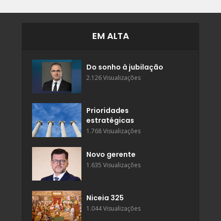
EM ALTA
Do sonho à jubilação
2.126 Visualizações
Prioridades
estratégicas
1.768 Visualizações
Novo gerente
1.635 Visualizações
Niceia 325
1.044 Visualizações