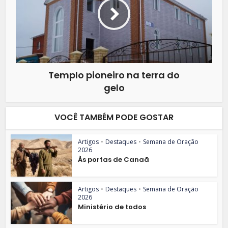
Templo pioneiro na terra do
gelo
VOCÊ TAMBÉM PODE GOSTAR
Artigos
•
Destaques
•
Semana de Oração
2026
Às portas de Canaã
Artigos
•
Destaques
•
Semana de Oração
2026
Ministério de todos