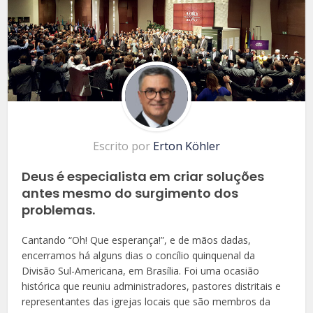
Escrito por
Erton Köhler
Deus é especialista em criar soluções
antes mesmo do surgimento dos
problemas.
Cantando “Oh! Que esperança!”, e de mãos dadas,
encerramos há alguns dias o concílio quinquenal da
Divisão Sul-Americana, em Brasília. Foi uma ocasião
histórica que reuniu administradores, pastores distritais e
representantes das igrejas locais que são membros da