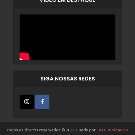
SIGA NOSSAS REDES
Todos os direitos reservados © 2026. Criado por
Casa Publicadora