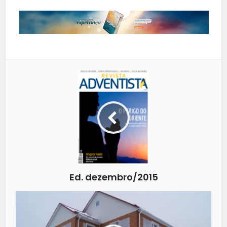
Ed. dezembro/2015