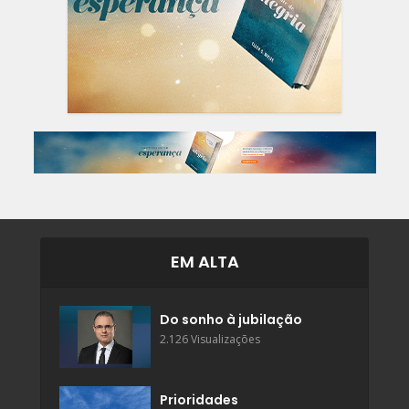
EM ALTA
Do sonho à jubilação
2.126 Visualizações
Prioridades