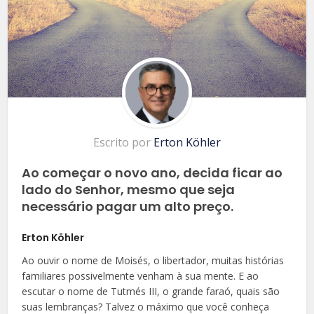
Escrito por
Erton Köhler
Ao começar o novo ano, decida ficar ao
lado do Senhor, mesmo que seja
necessário pagar um alto preço.
Erton Köhler
Ao ouvir o nome de Moisés, o libertador, muitas histórias
familiares possivelmente venham à sua mente. E ao
escutar o nome de Tutmés III, o grande faraó, quais são
suas lembranças? Talvez o máximo que você conheça