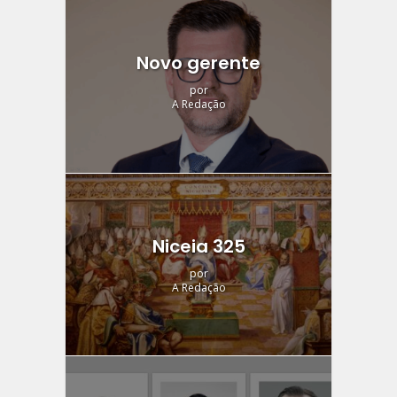
Novo gerente
por
A Redação
Niceia 325
por
A Redação