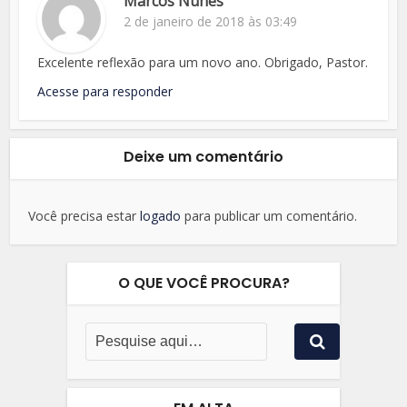
Marcos Nunes
2 de janeiro de 2018 às 03:49
Excelente reflexão para um novo ano. Obrigado, Pastor.
Acesse para responder
Deixe um comentário
Você precisa estar
logado
para publicar um comentário.
O QUE VOCÊ PROCURA?