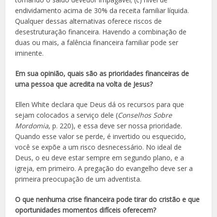
endividamento acima de 30% da receita familiar líquida.
Qualquer dessas alternativas oferece riscos de
desestruturação financeira. Havendo a combinação de
duas ou mais, a falência financeira familiar pode ser
iminente.
Em sua opinião, quais são as prioridades financeiras de
uma pessoa que acredita na volta de Jesus?
Ellen White declara que Deus dá os recursos para que
sejam colocados a serviço dele (
Conselhos Sobre
Mordomia
, p. 220), e essa deve ser nossa prioridade.
Quando esse valor se perde, é invertido ou esquecido,
você se expõe a um risco desnecessário. No ideal de
Deus, o eu deve estar sempre em segundo plano, e a
igreja, em primeiro. A pregação do evangelho deve ser a
primeira preocupação de um adventista.
O que nenhuma crise financeira pode tirar do cristão e que
oportunidades momentos difíceis oferecem?