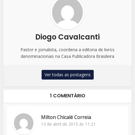
Diogo Cavalcanti
Pastor e jornalista, coordena a editoria de livros
denominacionais na Casa Publicadora Brasileira
Ver todas as postagens
1 COMENTÁRIO
Milton Chicalé Correia
13 de abril de 2015 às 11:21