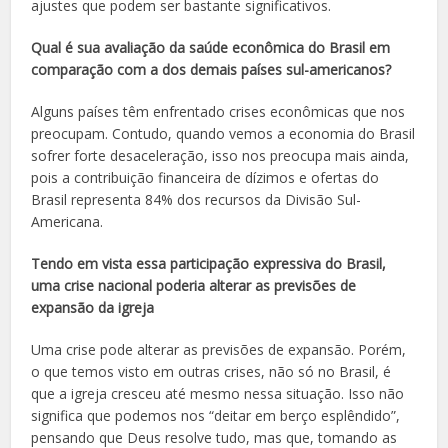
ajustes que podem ser bastante significativos.
Qual é sua avaliação da saúde econômica do Brasil em
comparação com a dos demais países sul-americanos?
Alguns países têm enfrentado crises econômicas que nos
preocupam. Contudo, quando vemos a economia do Brasil
sofrer forte desaceleração, isso nos preocupa mais ainda,
pois a contribuição financeira de dízimos e ofertas do
Brasil representa 84% dos recursos da Divisão Sul-
Americana.
Tendo em vista essa participação expressiva do Brasil,
uma crise nacional poderia alterar as previsões de
expansão da igreja
Uma crise pode alterar as previsões de expansão. Porém,
o que temos visto em outras crises, não só no Brasil, é
que a igreja cresceu até mesmo nessa situação. Isso não
significa que podemos nos “deitar em berço esplêndido”,
pensando que Deus resolve tudo, mas que, tomando as