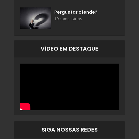
Perguntar ofende?
19 comentários
VÍDEO EM DESTAQUE
SIGA NOSSAS REDES