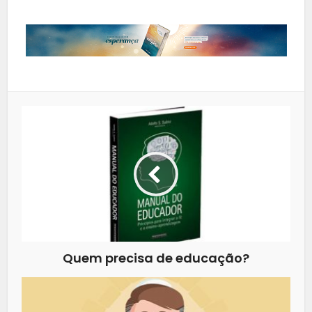
Quem precisa de educação?