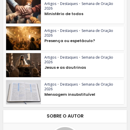
Artigos
•
Destaques
•
Semana de Oração
2026
Ministério de todos
Artigos
•
Destaques
•
Semana de Oração
2026
Presença ou espetáculo?
Artigos
•
Destaques
•
Semana de Oração
2026
Jesus e as doutrinas
Artigos
•
Destaques
•
Semana de Oração
2026
Mensagem insubstituível
SOBRE O AUTOR