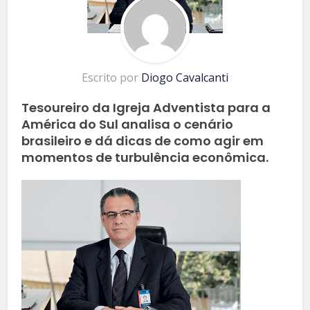
Escrito por
Diogo Cavalcanti
Tesoureiro da Igreja Adventista para a
América do Sul analisa o cenário
brasileiro e dá dicas de como agir em
momentos de turbulência econômica.