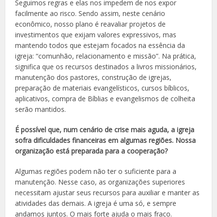
Seguimos regras e elas nos impedem de nos expor
facilmente ao risco. Sendo assim, neste cenário
econômico, nosso plano é reavaliar projetos de
investimentos que exijam valores expressivos, mas
mantendo todos que estejam focados na essência da
igreja: “comunhão, relacionamento e missão”. Na prática,
significa que os recursos destinados a livros missionários,
manutenção dos pastores, construção de igrejas,
preparação de materiais evangelísticos, cursos bíblicos,
aplicativos, compra de Bíblias e evangelismos de colheita
serão mantidos.
É possível que, num cenário de crise mais aguda, a igreja
sofra dificuldades financeiras em algumas regiões. Nossa
organização está preparada para a cooperação?
Algumas regiões podem não ter o suficiente para a
manutenção. Nesse caso, as organizações superiores
necessitam ajustar seus recursos para auxiliar e manter as
atividades das demais. A igreja é uma só, e sempre
andamos juntos. O mais forte ajuda o mais fraco.