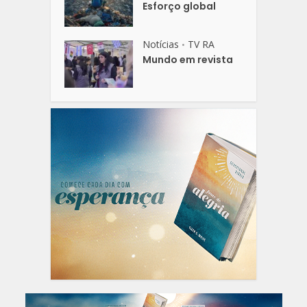
Esforço global
Notícias
TV RA
•
Mundo em revista