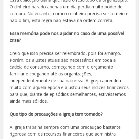
O dinheiro parado apenas um dia perdia muito poder de
compra. No entanto, como o dinheiro precisa ser o meio e
não o fim, esta regra não estava na ordem correta.
Essa memória pode nos ajudar no caso de uma possível
crise?
Creio que isso precisa ser relembrado, pois foi amargo.
Porém, os ajustes atuais são necessários em toda a
cadeia de consumo, começando com o orçamento
familiar e chegando até as organizações,
independentemente de sua natureza. A igreja aprendeu
muito com aquela época e ajustou seus índices financeiros
para que, diante de episódios semelhantes, estivéssemos
ainda mais sólidos.
Que tipo de precauções a igreja tem tomado?
A igreja trabalha sempre com uma precaução bastante
rigorosa com os recursos financeiros que administra.