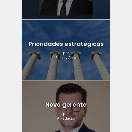
Prioridades estratégicas
por
Stanley Arco
Novo gerente
por
A Redação