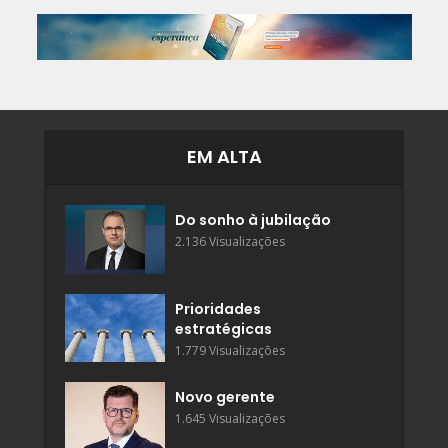
EM ALTA
Do sonho à jubilação
2.136 Visualizações
Prioridades
estratégicas
1.779 Visualizações
Novo gerente
1.645 Visualizações