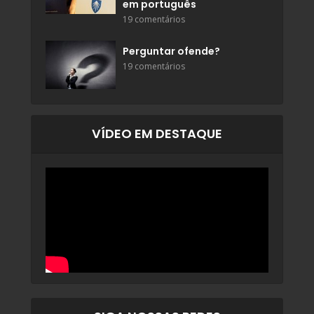
em português
19 comentários
Perguntar ofende?
19 comentários
VÍDEO EM DESTAQUE