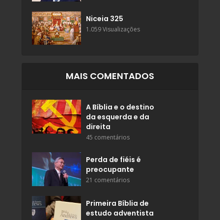
Niceia 325
1.059 Visualizações
MAIS COMENTADOS
A Bíblia e o destino
da esquerda e da
direita
45 comentários
Perda de fiéis é
preocupante
21 comentários
Primeira Bíblia de
estudo adventista