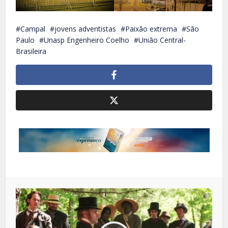
Campal
jovens adventistas
Paixão extrema
São
Paulo
Unasp Engenheiro Coelho
União Central-
Brasileira