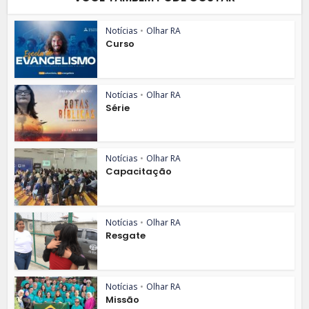
Notícias
•
Olhar RA
Curso
Notícias
•
Olhar RA
Série
Notícias
•
Olhar RA
Capacitação
Notícias
•
Olhar RA
Resgate
Notícias
•
Olhar RA
Missão