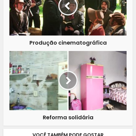
Produção cinematográfica
Reforma solidária
VOCÊ TAMBÉM PODE GOSTAR