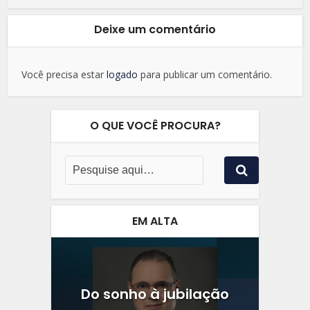
Deixe um comentário
Você precisa estar
logado
para publicar um comentário.
O QUE VOCÊ PROCURA?
EM ALTA
Do sonho à jubilação