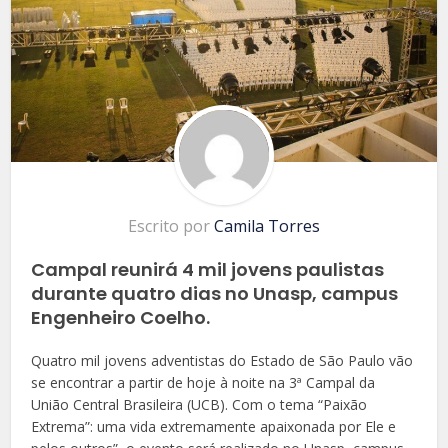
Escrito por
Camila Torres
Campal reunirá 4 mil jovens paulistas
durante quatro dias no Unasp, campus
Engenheiro Coelho.
Quatro mil jovens adventistas do Estado de São Paulo vão
se encontrar a partir de hoje à noite na 3ª Campal da
União Central Brasileira (UCB). Com o tema “Paixão
Extrema”: uma vida extremamente apaixonada por Ele e