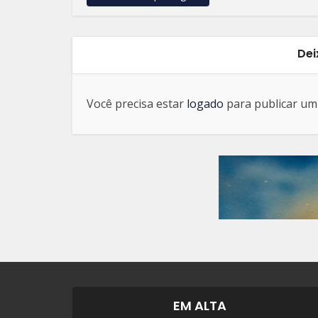
Dei
Você precisa estar
logado
para publicar um
EM ALTA