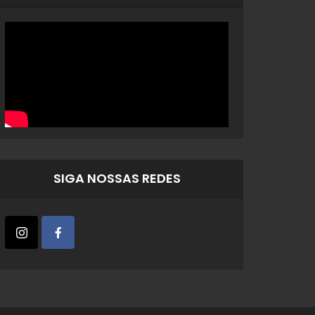
SIGA NOSSAS REDES