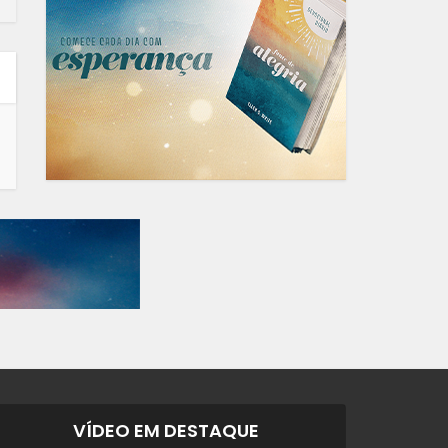
VÍDEO EM DESTAQUE