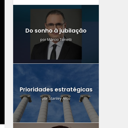
Do sonho à jubilação
por
Márcio Tonetti
Prioridades estratégicas
por
Stanley Arco