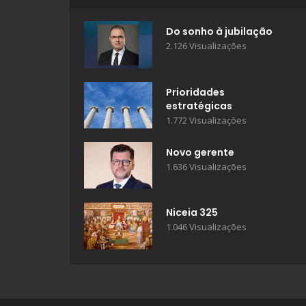
Do sonho à jubilação
2.126 Visualizações
Prioridades
estratégicas
1.772 Visualizações
Novo gerente
1.636 Visualizações
Niceia 325
1.046 Visualizações