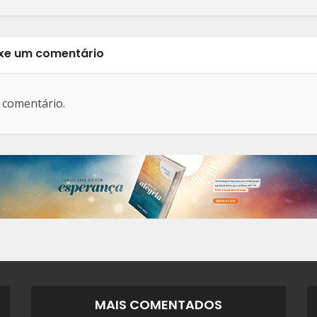
xe um comentário
 comentário.
MAIS COMENTADOS