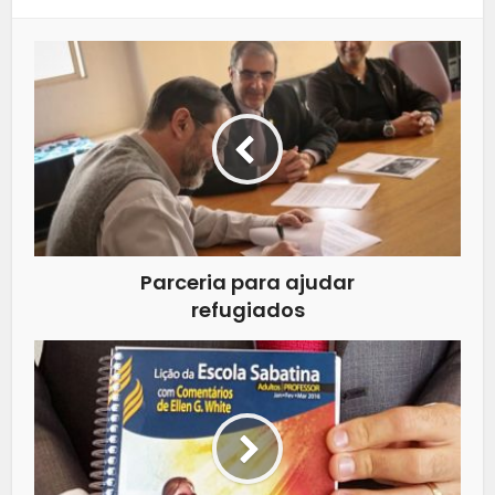
Parceria para ajudar
refugiados