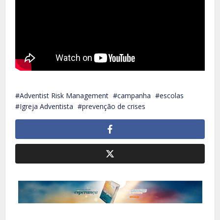
Adventist Risk Management
campanha
escolas
Igreja Adventista
prevenção de crises