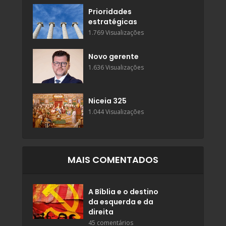
Prioridades
estratégicas
1.769 Visualizações
Novo gerente
1.636 Visualizações
Niceia 325
1.044 Visualizações
MAIS COMENTADOS
A Bíblia e o destino
da esquerda e da
direita
45 comentários