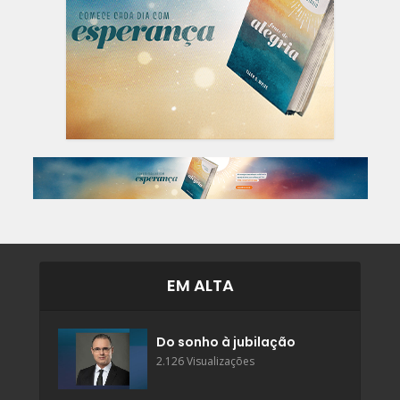
EM ALTA
Do sonho à jubilação
2.126 Visualizações