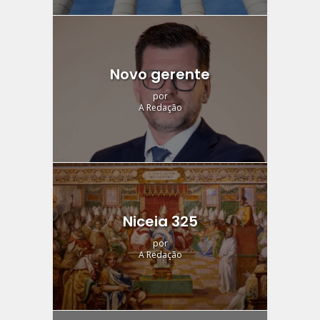
Novo gerente
por
A Redação
Niceia 325
por
A Redação