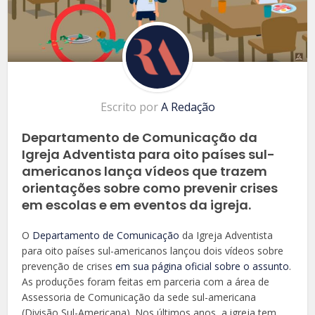
Escrito por
A Redação
Departamento de Comunicação da
Igreja Adventista para oito países sul-
americanos lança vídeos que trazem
orientações sobre como prevenir crises
em escolas e em eventos da igreja.
O
Departamento de Comunicação
da Igreja Adventista
para oito países sul-americanos lançou dois vídeos sobre
prevenção de crises
em sua página oficial sobre o assunto
.
As produções foram feitas em parceria com a área de
Assessoria de Comunicação da sede sul-americana
(Divisão Sul-Americana). Nos últimos anos, a igreja tem