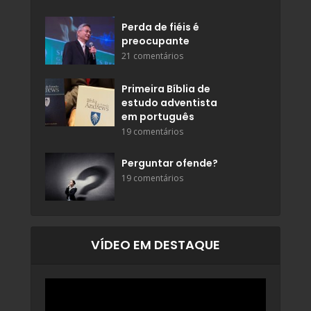
Perda de fiéis é
preocupante
21 comentários
Primeira Bíblia de
estudo adventista
em português
19 comentários
Perguntar ofende?
19 comentários
VÍDEO EM DESTAQUE