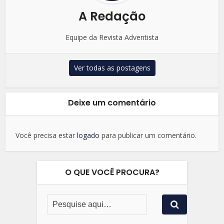
A Redação
Equipe da Revista Adventista
Ver todas as postagens
Deixe um comentário
Você precisa estar
logado
para publicar um comentário.
O QUE VOCÊ PROCURA?