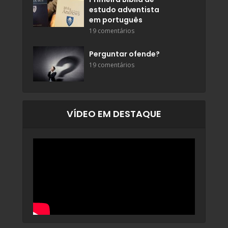
estudo adventista
em português
19 comentários
Perguntar ofende?
19 comentários
VÍDEO EM DESTAQUE