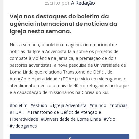
Escrito por
A Redação
Veja nos destaques do boletim da
agência internacional de notícias da
igreja nesta semana.
Nesta semana, o boletim da agência internacional de
notícias da Igreja Adventista fala sobre os projetos de
combate à violência na Jamaica, a premiação de dois
pastores adventistas, a nova pesquisa da Universidade de
Loma Linda que relaciona Transtorno de Déficit de
Atenção e Hiperatividade (TDAH) e vício em videogame, o
atendimento médico a mais de 40 mil refugiados no Iraque
e a capacitação de missionários na Coreia do Sul.
boletim
estudo
Igreja Adventista
mundo
notícias
TDAH
Transtorno de Déficit de Atenção e
Hiperatividade
Universidade de Loma Linda
vício
videogames