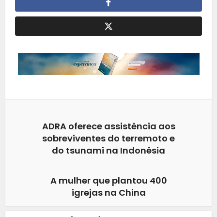
ADRA oferece assistência aos
sobreviventes do terremoto e
do tsunami na Indonésia
A mulher que plantou 400
igrejas na China