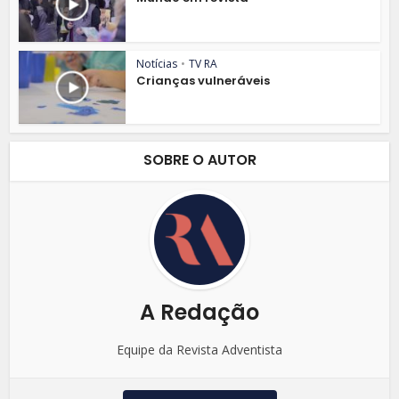
Notícias
•
TV RA
Crianças vulneráveis
SOBRE O AUTOR
A Redação
Equipe da Revista Adventista