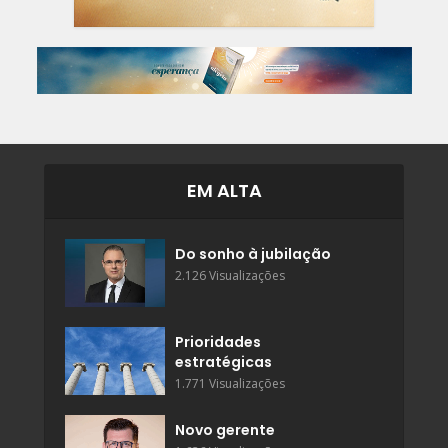
EM ALTA
Do sonho à jubilação
2.126 Visualizações
Prioridades
estratégicas
1.771 Visualizações
Novo gerente