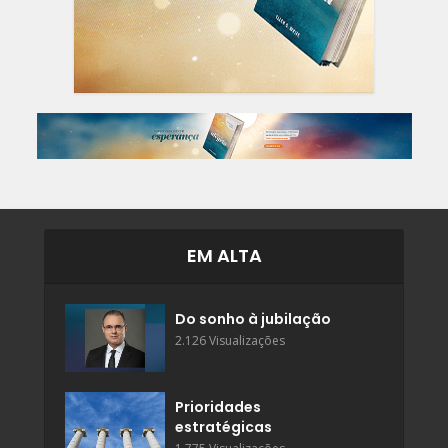
EM ALTA
Do sonho à jubilação
2.126 Visualizações
Prioridades
estratégicas