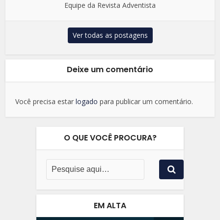
Equipe da Revista Adventista
Ver todas as postagens
Deixe um comentário
Você precisa estar
logado
para publicar um comentário.
O QUE VOCÊ PROCURA?
EM ALTA