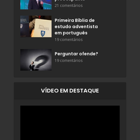
21 comentários
Primeira Bíblia de
estudo adventista
em português
19 comentários
Perguntar ofende?
19 comentários
VÍDEO EM DESTAQUE