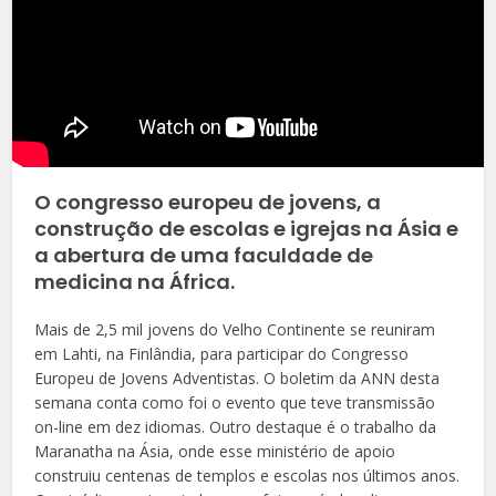
O congresso europeu de jovens, a
construção de escolas e igrejas na Ásia e
a abertura de uma faculdade de
medicina na África.
Mais de 2,5 mil jovens do Velho Continente se reuniram
em Lahti, na Finlândia, para participar do Congresso
Europeu de Jovens Adventistas. O boletim da ANN desta
semana conta como foi o evento que teve transmissão
on-line em dez idiomas. Outro destaque é o trabalho da
Maranatha na Ásia, onde esse ministério de apoio
construiu centenas de templos e escolas nos últimos anos.