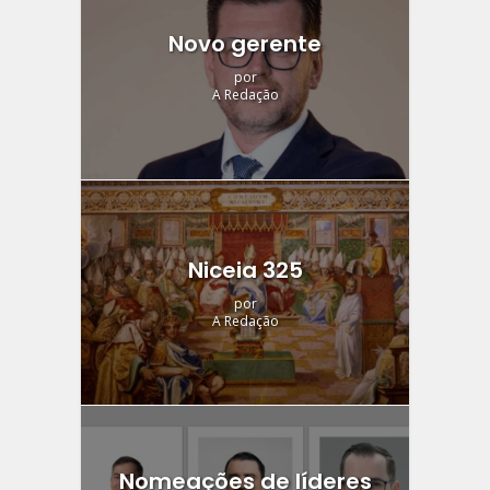
Novo gerente
por
A Redação
Niceia 325
por
A Redação
Nomeações de líderes