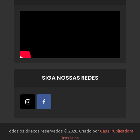
SIGA NOSSAS REDES
Todos os direitos reservados © 2026. Criado por
Casa Publicadora
Brasileira
.