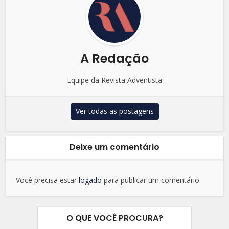
A Redação
Equipe da Revista Adventista
Ver todas as postagens
Deixe um comentário
Você precisa estar
logado
para publicar um comentário.
O QUE VOCÊ PROCURA?