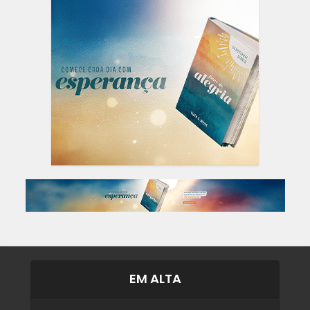
EM ALTA