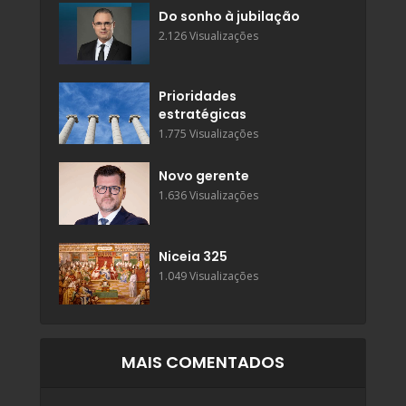
Do sonho à jubilação
2.126 Visualizações
Prioridades
estratégicas
1.775 Visualizações
Novo gerente
1.636 Visualizações
Niceia 325
1.049 Visualizações
MAIS COMENTADOS