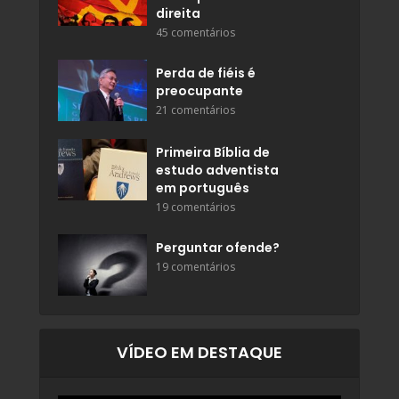
direita
45 comentários
Perda de fiéis é
preocupante
21 comentários
Primeira Bíblia de
estudo adventista
em português
19 comentários
Perguntar ofende?
19 comentários
VÍDEO EM DESTAQUE