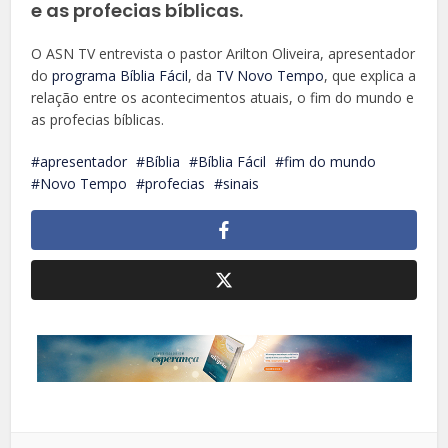
e as profecias bíblicas.
O ASN TV entrevista o pastor Arilton Oliveira, apresentador
do
programa Bíblia Fácil
, da
TV Novo Tempo
, que explica a
relação entre os acontecimentos atuais, o fim do mundo e
as profecias bíblicas.
apresentador
Bíblia
Bíblia Fácil
fim do mundo
Novo Tempo
profecias
sinais