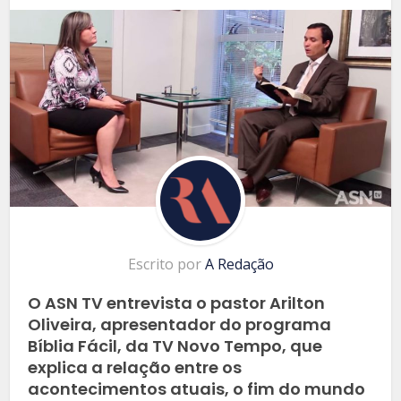
Escrito por
A Redação
O ASN TV entrevista o pastor Arilton
Oliveira, apresentador do programa
Bíblia Fácil, da TV Novo Tempo, que
explica a relação entre os
acontecimentos atuais, o fim do mundo