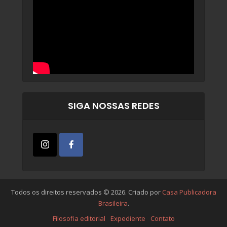
SIGA NOSSAS REDES
Todos os direitos reservados © 2026. Criado por
Casa Publicadora
Brasileira
.
Filosofia editorial
Expediente
Contato