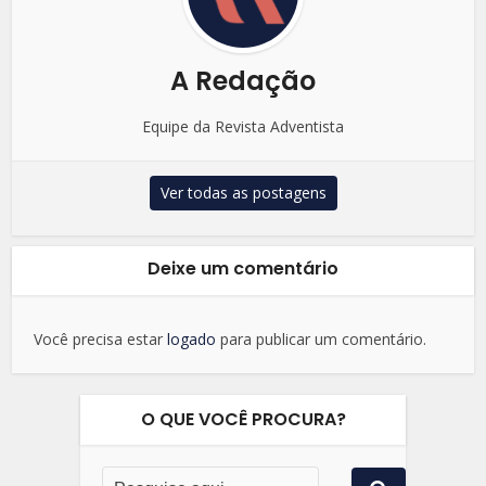
A Redação
Equipe da Revista Adventista
Ver todas as postagens
Deixe um comentário
Você precisa estar
logado
para publicar um comentário.
O QUE VOCÊ PROCURA?