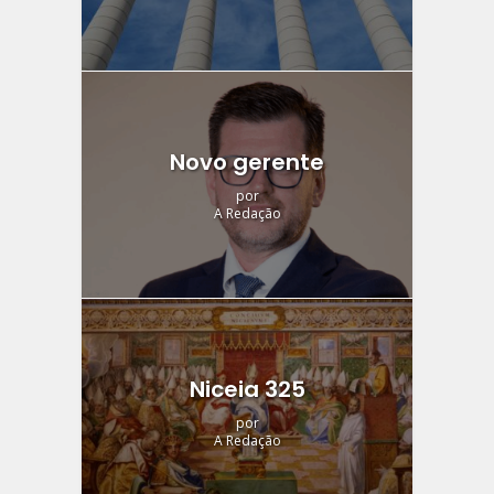
Novo gerente
por
A Redação
Niceia 325
por
A Redação