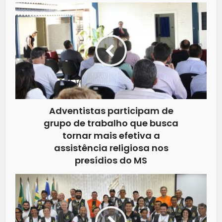
Adventistas participam de
grupo de trabalho que busca
tornar mais efetiva a
assistência religiosa nos
presídios do MS