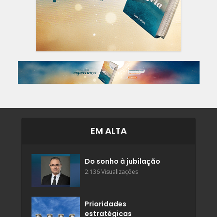
EM ALTA
Do sonho à jubilação
2.136 Visualizações
Prioridades
estratégicas