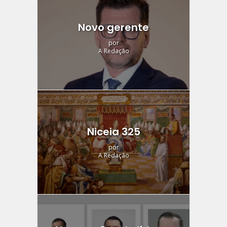
Novo gerente
por
A Redação
Niceia 325
por
A Redação