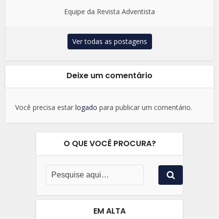
Equipe da Revista Adventista
Ver todas as postagens
Deixe um comentário
Você precisa estar
logado
para publicar um comentário.
O QUE VOCÊ PROCURA?
EM ALTA