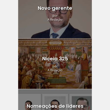
Novo gerente
por
A Redação
Niceia 325
por
A Redação
Nomeações de líderes