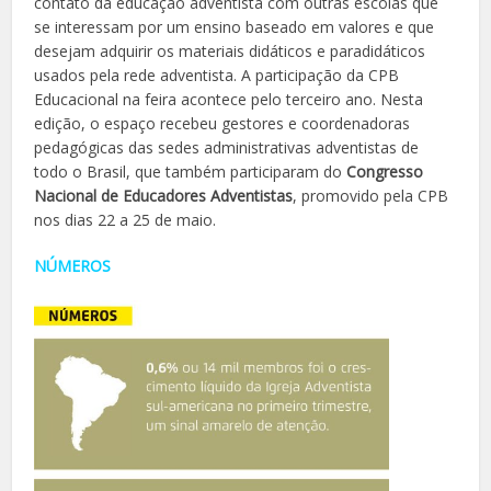
contato da educação adventista com outras escolas que
se interessam por um ensino baseado em valores e que
desejam adquirir os materiais didáticos e paradidáticos
usados pela rede adventista. A participação da CPB
Educacional na feira acontece pelo terceiro ano. Nesta
edição, o espaço recebeu gestores e coordenadoras
pedagógicas das sedes administrativas adventistas de
todo o Brasil, que também participaram do
Congresso
Nacional de Educadores Adventistas
, promovido pela CPB
nos dias 22 a 25 de maio.
NÚMEROS