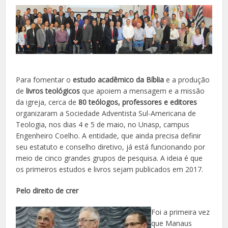
Para fomentar o
estudo acadêmico da Bíblia
e a produção
de
livros teológicos
que apoiem a mensagem e a missão
da igreja, cerca de
80 teólogos, professores e editores
organizaram a Sociedade Adventista Sul-Americana de
Teologia, nos dias 4 e 5 de maio, no Unasp, campus
Engenheiro Coelho. A entidade, que ainda precisa definir
seu estatuto e conselho diretivo, já está funcionando por
meio de cinco grandes grupos de pesquisa. A ideia é que
os primeiros estudos e livros sejam publicados em 2017.
Pelo direito de crer
Foi a primeira vez
que Manaus