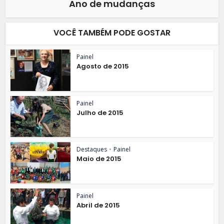
Ano de mudanças
VOCÊ TAMBÉM PODE GOSTAR
Painel
Agosto de 2015
Painel
Julho de 2015
Destaques
•
Painel
Maio de 2015
Painel
Abril de 2015