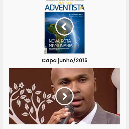
Capa junho/2015