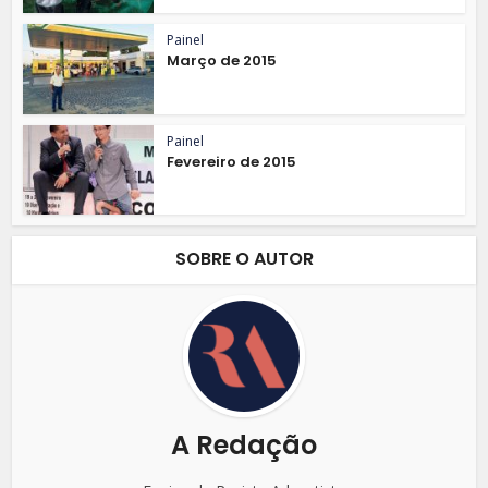
Painel
Março de 2015
Painel
Fevereiro de 2015
SOBRE O AUTOR
A Redação