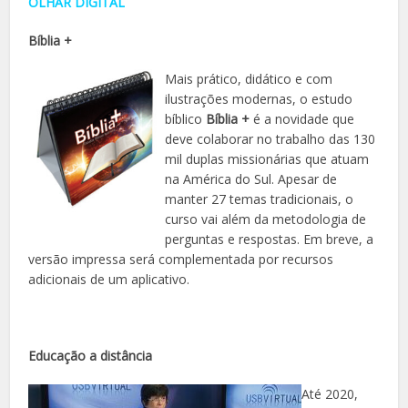
OLHAR DIGITAL
Bíblia +
Mais prático, didático e com
ilustrações modernas, o estudo
bíblico
Bíblia +
é a novidade que
deve colaborar no trabalho das 130
mil duplas missionárias que atuam
na América do Sul. Apesar de
manter 27 temas tradicionais, o
curso vai além da metodologia de
perguntas e respostas. Em breve, a
versão impressa será complementada por recursos
adicionais de um aplicativo.
Educação a distância
Até 2020,