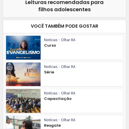
Leituras recomendadas para
filhos adolescentes
VOCÊ TAMBÉM PODE GOSTAR
Notícias
•
Olhar RA
Curso
Notícias
•
Olhar RA
Série
Notícias
•
Olhar RA
Capacitação
Notícias
•
Olhar RA
Resgate