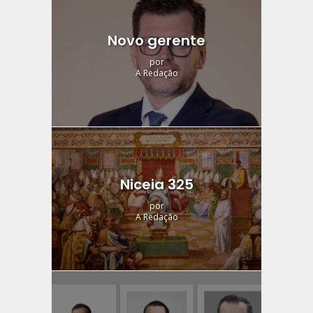
Novo gerente
por
A Redação
Niceia 325
por
A Redação