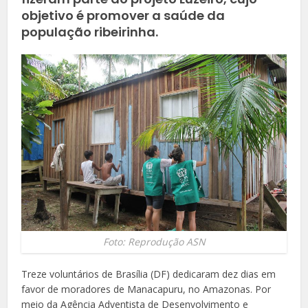
objetivo é promover a saúde da
população ribeirinha.
Foto: Reprodução ASN
Treze voluntários de Brasília (DF) dedicaram dez dias em
favor de moradores de Manacapuru, no Amazonas. Por
meio da Agência Adventista de Desenvolvimento e