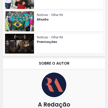
Notícias
•
Olhar RA
Missão
Notícias
•
Olhar RA
Premiações
SOBRE O AUTOR
A Redação