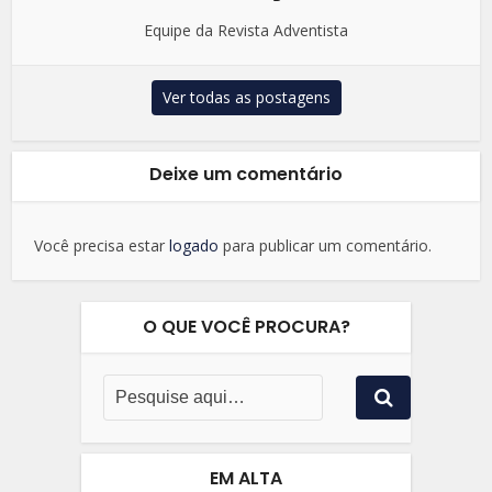
Equipe da Revista Adventista
Ver todas as postagens
Deixe um comentário
Você precisa estar
logado
para publicar um comentário.
O QUE VOCÊ PROCURA?
EM ALTA