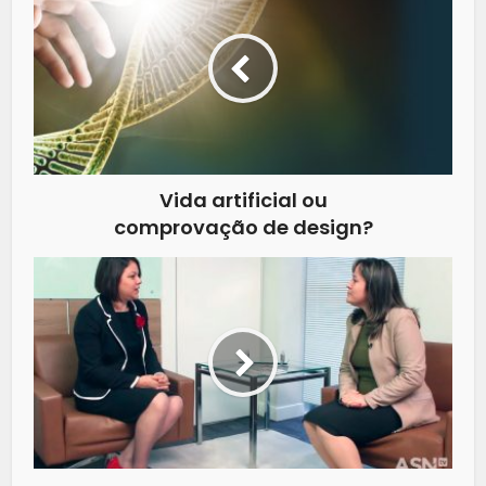
Vida artificial ou
comprovação de design?