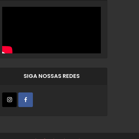
SIGA NOSSAS REDES