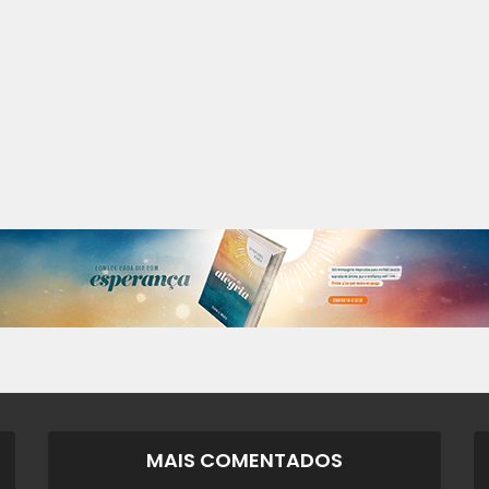
MAIS COMENTADOS