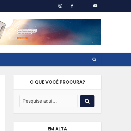
O QUE VOCÊ PROCURA?
EM ALTA