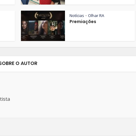
Notícias
Olhar RA
•
Premiações
SOBRE O AUTOR
tista