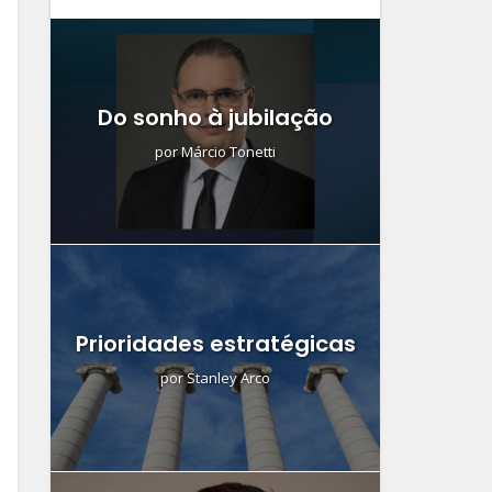
Do sonho à jubilação
por
Márcio Tonetti
Prioridades estratégicas
por
Stanley Arco