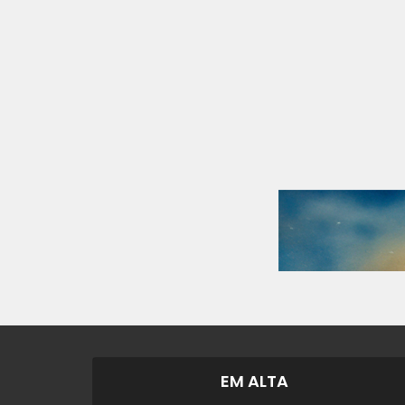
EM ALTA