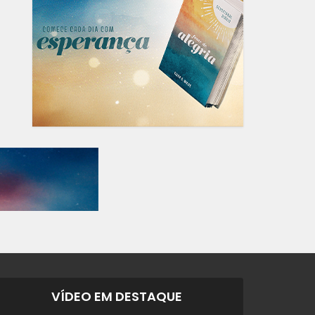
VÍDEO EM DESTAQUE