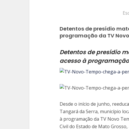
Es
Detentos de presídio mat
programação da TV Novo
Detentos de presídio 
acesso à programação
Desde o início de junho, reeduc
Tangará da Serra, município loc
à programação da TV Novo Temp
Civil do Estado de Mato Grosso,