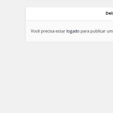
Dei
Você precisa estar
logado
para publicar um