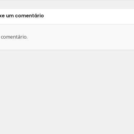
xe um comentário
 comentário.