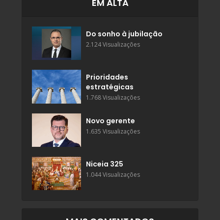
EM ALTA
Do sonho à jubilação
2.124 Visualizações
Prioridades
estratégicas
1.768 Visualizações
Novo gerente
1.635 Visualizações
Niceia 325
1.044 Visualizações