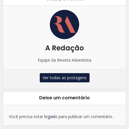
A Redação
Equipe da Revista Adventista
Ver todas as postagens
Deixe um comentário
Você precisa estar
logado
para publicar um comentário.