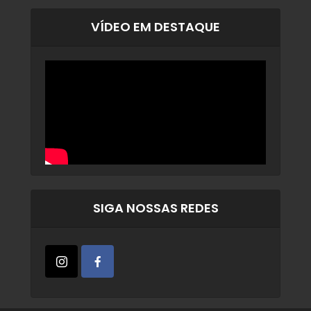
VÍDEO EM DESTAQUE
SIGA NOSSAS REDES