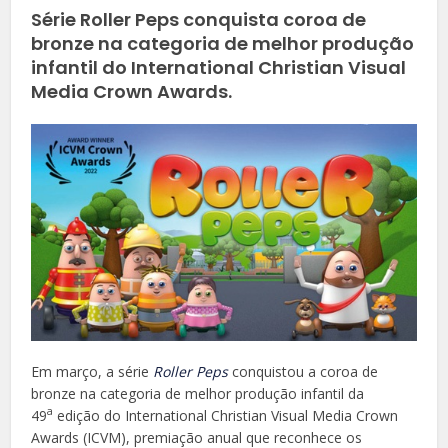
Série Roller Peps conquista coroa de
bronze na categoria de melhor produção
infantil do International Christian Visual
Media Crown Awards.
Em março, a série
Roller Peps
conquistou a coroa de
bronze na categoria de melhor produção infantil da
a
49
edição do International Christian Visual Media Crown
Awards (ICVM), premiação anual que reconhece os