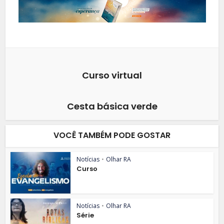
Curso virtual
Cesta básica verde
VOCÊ TAMBÉM PODE GOSTAR
Notícias
•
Olhar RA
Curso
Notícias
•
Olhar RA
Série