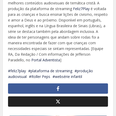
melhores conteúdos audiovisuais de temática cristã. A
produção da plataforma de streaming
Feliz7Play
é voltada
para as crianças e busca ensinar lições de civismo, respeito
e amor a Deus e ao próximo. Disponível em português,
espanhol, inglês e na Língua Brasileira de Sinais (Libras), a
série se destaca também pela abordagem inclusiva. A
ideia de ter personagens que andam sobre rodas foi a
maneira encontrada de fazer com que crianças com
necessidades especiais se sintam representadas. [Equipe
RA, Da Redação / Com informações de Jefferson
Paradello, no
Portal Adventista
]
feliz7play
plataforma de streaming
produção
audiovisual
Roller Peps
websérie infantil