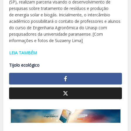
(SP), realizam parceria visando o desenvolvimento de
pesquisas sobre tratamento de resíduos e produção
de energia solar e biogás. Inicialmente, o intercâmbio
acadêmico possibilitará o contato de professores e alunos
do curso de Engenharia Agronômica do Unasp com
pesquisadores da universidade paranaense. [Com
informações e fotos de Suzaeny Lima]
LEIA TAMBÉM
Tijolo ecológico