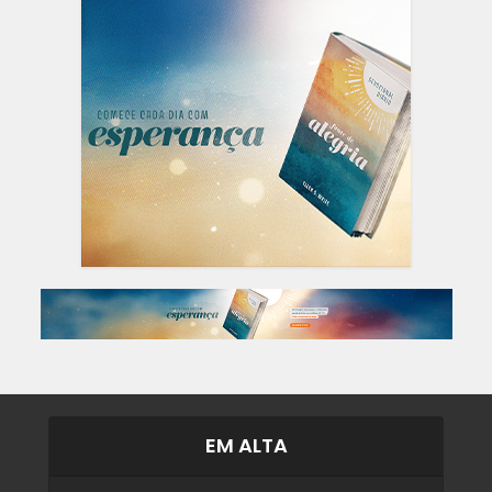
EM ALTA