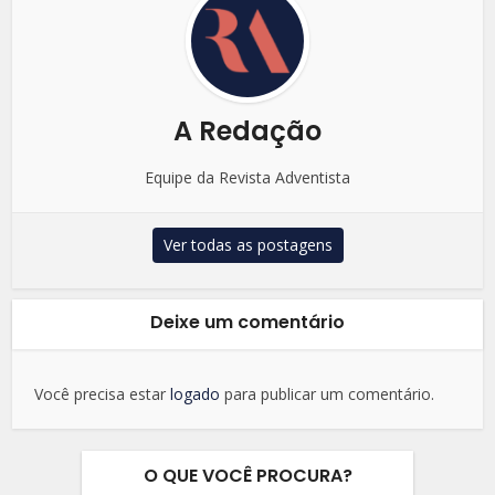
A Redação
Equipe da Revista Adventista
Ver todas as postagens
Deixe um comentário
Você precisa estar
logado
para publicar um comentário.
O QUE VOCÊ PROCURA?