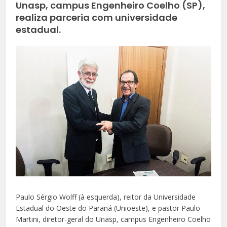
Unasp, campus Engenheiro Coelho (SP),
realiza parceria com universidade
estadual.
Paulo Sérgio Wolff (à esquerda), reitor da Universidade
Estadual do Oeste do Paraná (Unioeste), e pastor Paulo
Martini, diretor-geral do Unasp, campus Engenheiro Coelho