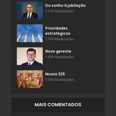
Do sonho à jubilação
2.126 Visualizações
Prioridades
estratégicas
1.769 Visualizações
Novo gerente
1.636 Visualizações
Niceia 325
1.044 Visualizações
MAIS COMENTADOS