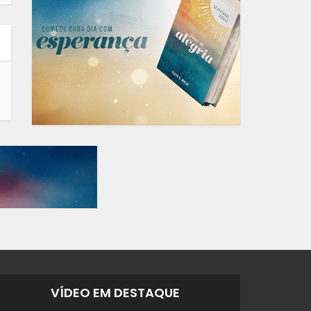
VÍDEO EM DESTAQUE