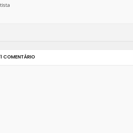
tista
1 COMENTÁRIO