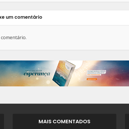
xe um comentário
 comentário.
MAIS COMENTADOS