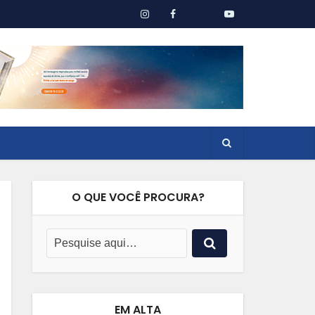
O QUE VOCÊ PROCURA?
EM ALTA