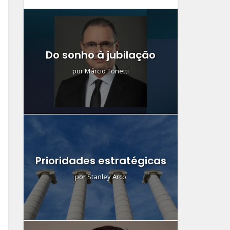
Do sonho à jubilação
por
Márcio Tonetti
Prioridades estratégicas
por
Stanley Arco