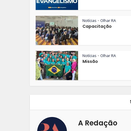
Notícias
Olhar RA
•
Capacitação
Notícias
Olhar RA
•
Missão
A Redação