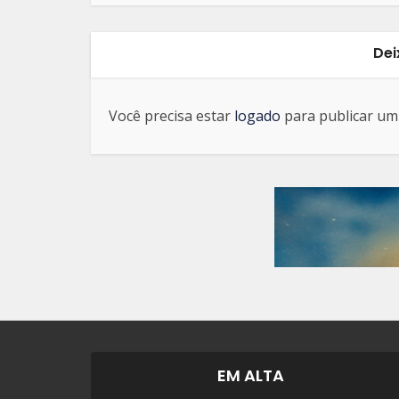
Dei
Você precisa estar
logado
para publicar um
EM ALTA