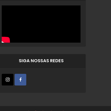
SIGA NOSSAS REDES