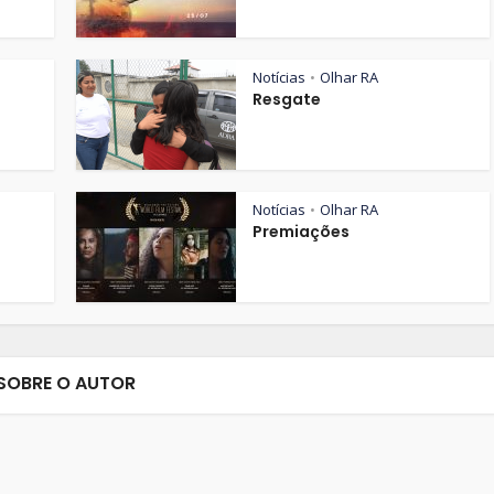
Notícias
Olhar RA
•
Resgate
Notícias
Olhar RA
•
Premiações
SOBRE O AUTOR