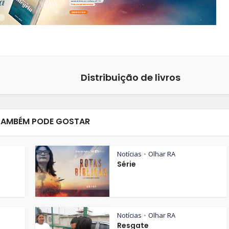
Distribuição de livros
TAMBÉM PODE GOSTAR
Notícias
Olhar RA
•
Série
Notícias
Olhar RA
•
Resgate