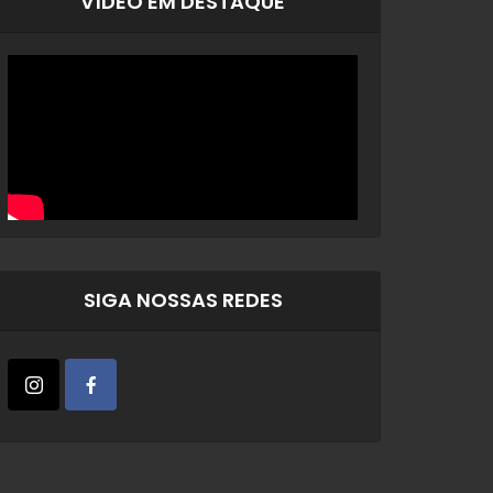
VÍDEO EM DESTAQUE
SIGA NOSSAS REDES