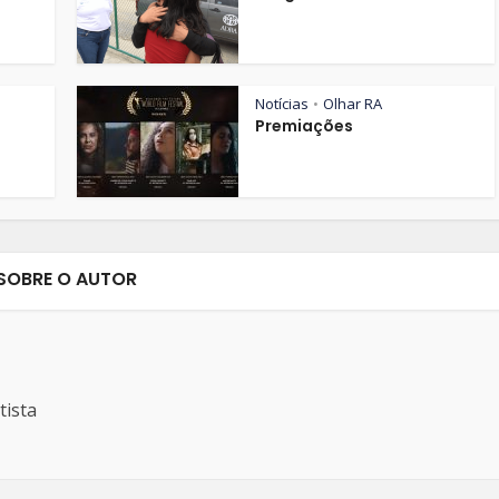
Notícias
Olhar RA
•
Premiações
SOBRE O AUTOR
tista