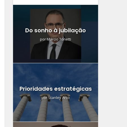
Do sonho à jubilação
por
Márcio Tonetti
Prioridades estratégicas
por
Stanley Arco