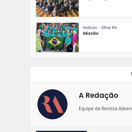
Notícias
Olhar RA
•
Missão
A Redação
Equipe da Revista Adven