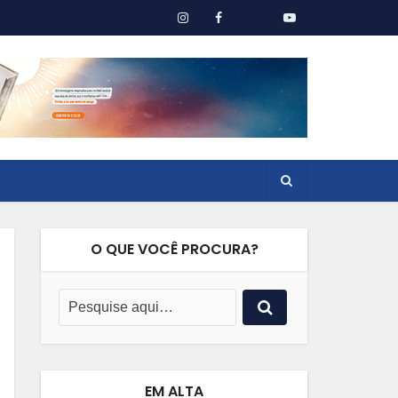
O QUE VOCÊ PROCURA?
EM ALTA