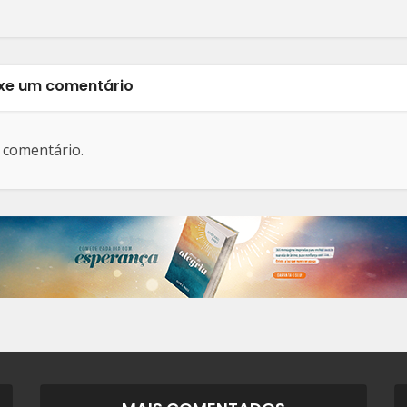
xe um comentário
 comentário.