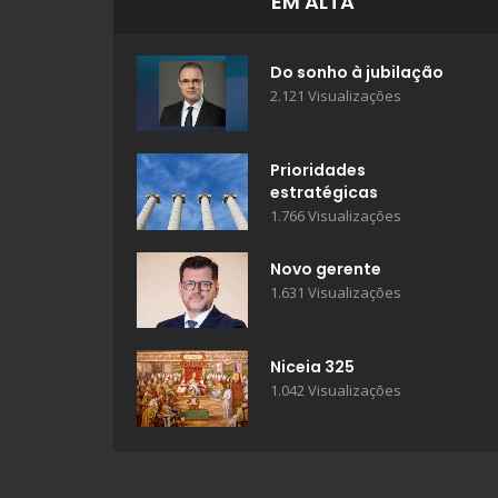
EM ALTA
Do sonho à jubilação
2.121 Visualizações
Prioridades
estratégicas
1.766 Visualizações
Novo gerente
1.631 Visualizações
Niceia 325
1.042 Visualizações