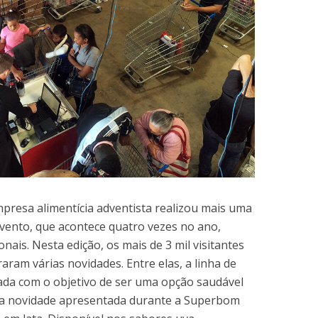
empresa alimentícia adventista realizou mais uma
vento, que acontece quatro vezes no ano,
ais. Nesta edição, os mais de 3 mil visitantes
aram várias novidades. Entre elas, a linha de
nçada com o objetivo de ser uma opção saudável
tra novidade apresentada durante a Superbom