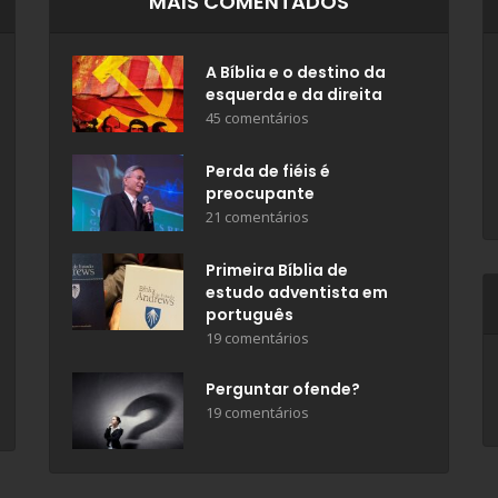
MAIS COMENTADOS
A Bíblia e o destino da
esquerda e da direita
45 comentários
Perda de fiéis é
preocupante
21 comentários
Primeira Bíblia de
estudo adventista em
português
19 comentários
Perguntar ofende?
19 comentários