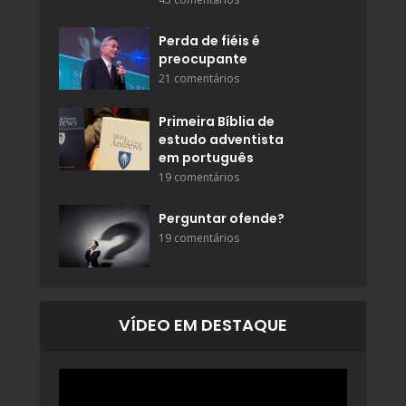
Perda de fiéis é
preocupante
21 comentários
Primeira Bíblia de
estudo adventista
em português
19 comentários
Perguntar ofende?
19 comentários
VÍDEO EM DESTAQUE