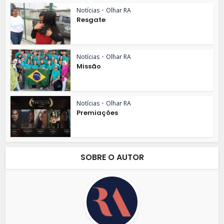
Notícias
•
Olhar RA
Resgate
Notícias
•
Olhar RA
Missão
Notícias
•
Olhar RA
Premiações
SOBRE O AUTOR