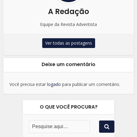
A Redação
Equipe da Revista Adventista
Ver todas as postagens
Deixe um comentário
Você precisa estar
logado
para publicar um comentário.
O QUE VOCÊ PROCURA?