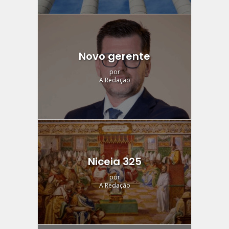
Novo gerente
por
A Redação
Niceia 325
por
A Redação