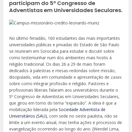
participam do 5º Congresso de
Adventistas em Universidades Seculares.
No último feriadão, 160 estudantes das mais importantes
universidades públicas e privadas do Estado de São Paulo
se reuniram em Sorocaba para estudar e discutir sobre
como testemunhar num dos ambientes mais hostis à
religião tradicional. Os dias 26 a 29 de maio foram
dedicados à palestras e mesas-redondas sobre missão,
discipulado, vida em comunidade e apresentação de
cases
sobre como integrar profissão e religião. Pastores e
profissionais liberais falaram aos universitários durante o
5º Congresso de Adventistas em Universidades Seculares,
que girou em torno do tema “expansão”. A ideia é que a
mobilização liderada pela
Sociedade Adventista de
Universitários (SAU)
, com sede no oeste paulista, não se
limite a um evento anual, mas tenha ações e processos de
evangelização ocorrendo ao longo do ano. [Wendel Lima,