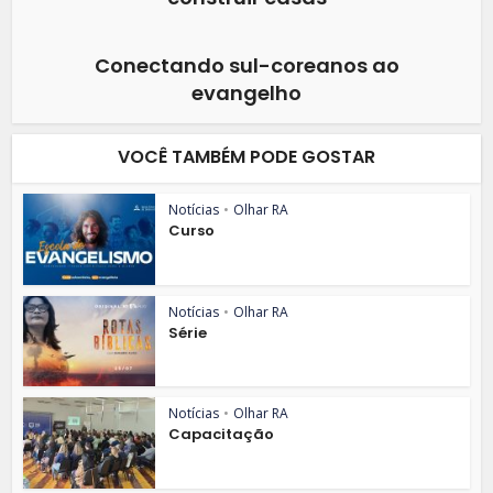
Conectando sul-coreanos ao
evangelho
VOCÊ TAMBÉM PODE GOSTAR
Notícias
•
Olhar RA
Curso
Notícias
•
Olhar RA
Série
Notícias
•
Olhar RA
Capacitação