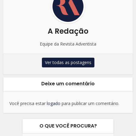
A Redação
Equipe da Revista Adventista
Ver todas as postagens
Deixe um comentário
Você precisa estar
logado
para publicar um comentário.
O QUE VOCÊ PROCURA?