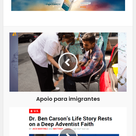
Apoio para imigrantes