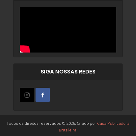
SIGA NOSSAS REDES
Todos os direitos reservados © 2026. Criado por
Casa Publicadora
Brasileira
.