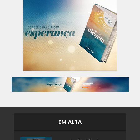
EM ALTA