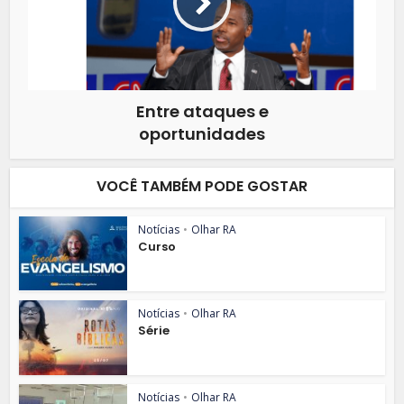
Entre ataques e
oportunidades
VOCÊ TAMBÉM PODE GOSTAR
Notícias
•
Olhar RA
Curso
Notícias
•
Olhar RA
Série
Notícias
•
Olhar RA