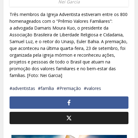
Nei Garcia
Três membros da Igreja Adventista estiveram entre os 800
homenageados com o “Prêmio Valores Familiares”:
a advogada Damaris Moura Kuo, o presidente da
Associação Brasileira de Liberdade Religiosa e Cidadania,
Samuel Luz, e o reitor do Unasp, Euler Bahia. A premiação,
que aconteceu na última quarta-feira, 23 de setembro, foi
organizada pela igreja mórmon e reconheceu ações,
projetos e pessoas de todo o Brasil que atuam na
promoção dos valores familiares e no bem-estar das
famílias. [Foto: Nei Garcia]
adventistas
família
Premiação
valores