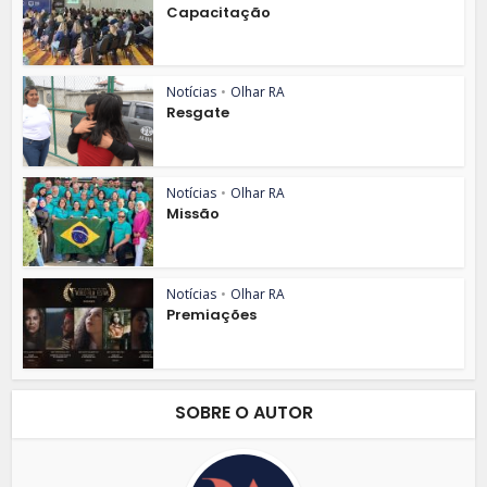
Capacitação
Notícias
•
Olhar RA
Resgate
Notícias
•
Olhar RA
Missão
Notícias
•
Olhar RA
Premiações
SOBRE O AUTOR