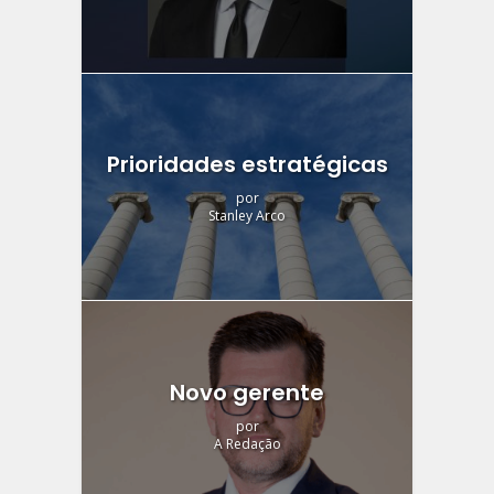
Prioridades estratégicas
por
Stanley Arco
Novo gerente
por
A Redação