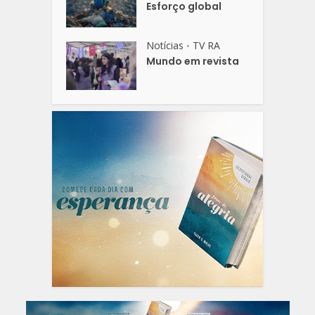
Esforço global
Notícias
TV RA
•
Mundo em revista