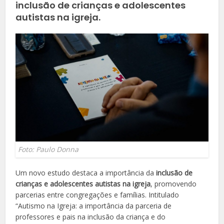
inclusão de crianças e adolescentes
autistas na igreja.
Foto: Paulo Donna
Um novo estudo destaca a importância da
inclusão de
crianças e adolescentes autistas na igreja
, promovendo
parcerias entre congregações e famílias. Intitulado
“Autismo na Igreja: a importância da parceria de
professores e pais na inclusão da criança e do