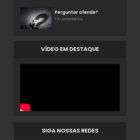
Perguntar ofende?
19 comentários
VÍDEO EM DESTAQUE
SIGA NOSSAS REDES