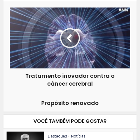
Tratamento inovador contra o
câncer cerebral
Propósito renovado
VOCÊ TAMBÉM PODE GOSTAR
Destaques
•
Notícias