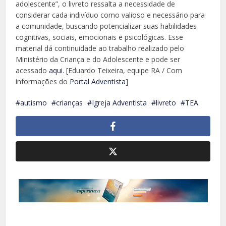
adolescente”, o livreto ressalta a necessidade de
considerar cada indivíduo como valioso e necessário para
a comunidade, buscando potencializar suas habilidades
cognitivas, sociais, emocionais e psicológicas. Esse
material dá continuidade ao trabalho realizado pelo
Ministério da Criança e do Adolescente e pode ser
acessado
aqui
. [Eduardo Teixeira, equipe RA / Com
informações do
Portal Adventista
]
autismo
crianças
Igreja Adventista
livreto
TEA