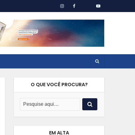
O QUE VOCÊ PROCURA?
EM ALTA