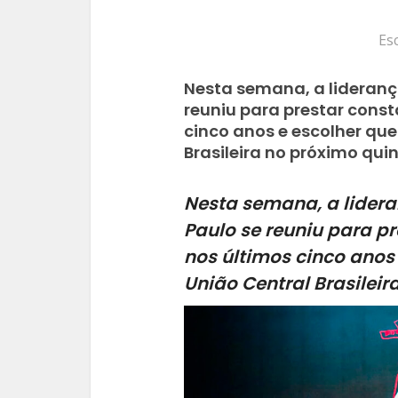
Es
Nesta semana, a lideranç
reuniu para prestar consta
cinco anos e escolher que
Brasileira no próximo qu
Nesta semana, a lidera
Paulo se reuniu para pr
nos últimos cinco anos
União Central Brasilei