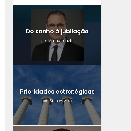
Do sonho à jubilação
por
Márcio Tonetti
Prioridades estratégicas
por
Stanley Arco