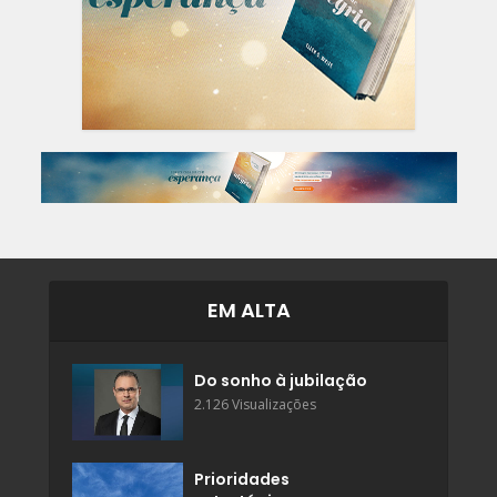
EM ALTA
Do sonho à jubilação
2.126 Visualizações
Prioridades