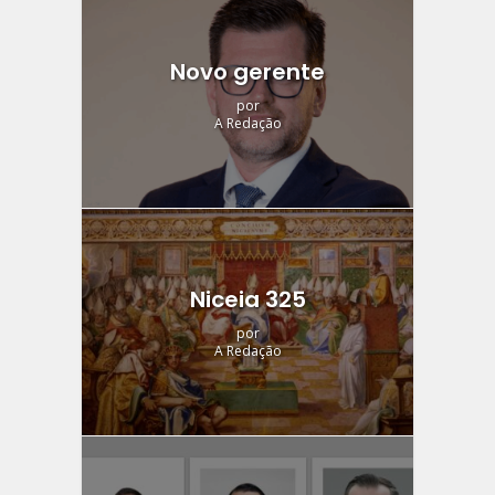
Novo gerente
por
A Redação
Niceia 325
por
A Redação