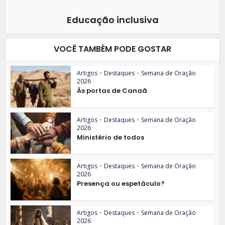
Educação inclusiva
VOCÊ TAMBÉM PODE GOSTAR
Artigos
•
Destaques
•
Semana de Oração
2026
Às portas de Canaã
Artigos
•
Destaques
•
Semana de Oração
2026
Ministério de todos
Artigos
•
Destaques
•
Semana de Oração
2026
Presença ou espetáculo?
Artigos
•
Destaques
•
Semana de Oração
2026