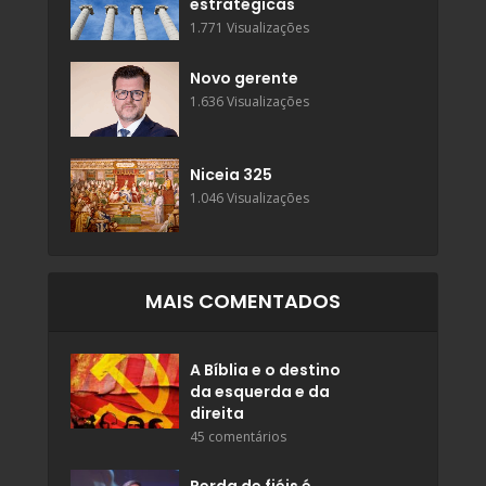
estratégicas
1.771 Visualizações
Novo gerente
1.636 Visualizações
Niceia 325
1.046 Visualizações
MAIS COMENTADOS
A Bíblia e o destino
da esquerda e da
direita
45 comentários