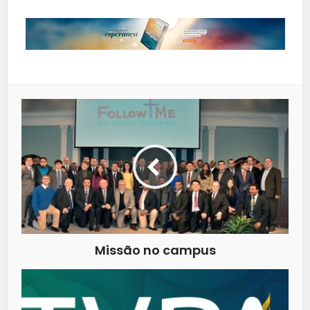
Missão no campus