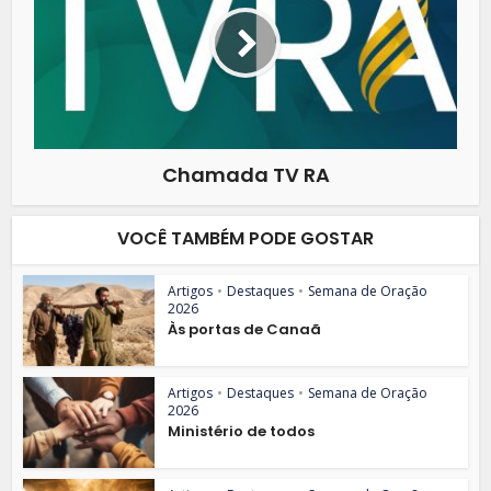
Chamada TV RA
VOCÊ TAMBÉM PODE GOSTAR
Artigos
•
Destaques
•
Semana de Oração
2026
Às portas de Canaã
Artigos
•
Destaques
•
Semana de Oração
2026
Ministério de todos