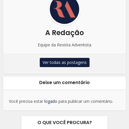
A Redação
Equipe da Revista Adventista
Ver todas as postagens
Deixe um comentário
Você precisa estar
logado
para publicar um comentário.
O QUE VOCÊ PROCURA?