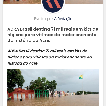
Escrito por
A Redação
ADRA Brasil destina 71 mil reais em kits de
higiene para vítimas da maior enchente
da história do Acre.
ADRA Brasil destina 71 mil reais em kits de
higiene para vítimas da maior enchente da
história do Acre