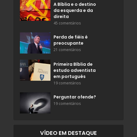
A Bíblia e o destino
da esquerda e da
direita
45 comentários
Perda de fiéis é
preocupante
21 comentários
Primeira Bíblia de
estudo adventista
em português
19 comentários
Perguntar ofende?
19 comentários
VÍDEO EM DESTAQUE