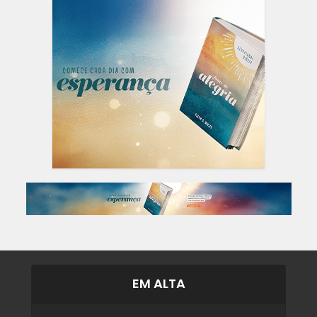
EM ALTA