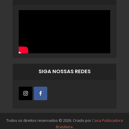
SIGA NOSSAS REDES
Todos os direitos reservados © 2026. Criado por
Casa Publicadora
Brasileira
.