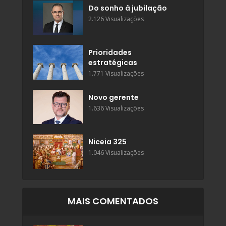
Do sonho à jubilação
2.126 Visualizações
Prioridades
estratégicas
1.771 Visualizações
Novo gerente
1.636 Visualizações
Niceia 325
1.046 Visualizações
MAIS COMENTADOS