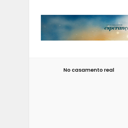
No casamento real