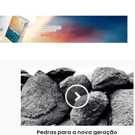
Pedras para a nova geração