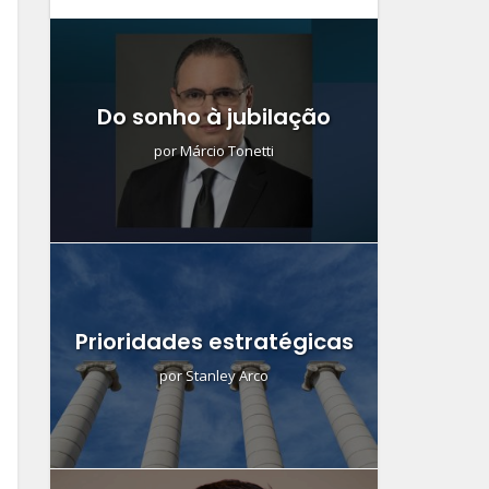
Do sonho à jubilação
por
Márcio Tonetti
Prioridades estratégicas
por
Stanley Arco