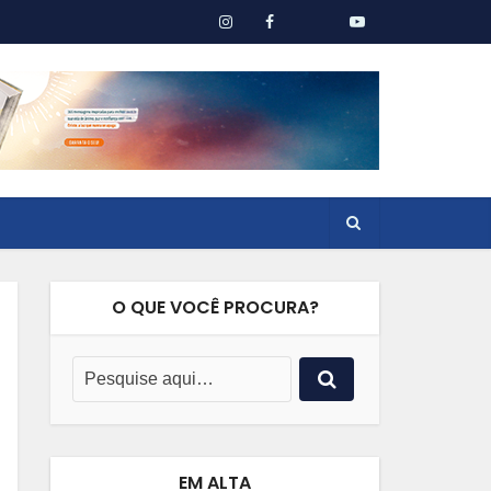
O QUE VOCÊ PROCURA?
EM ALTA