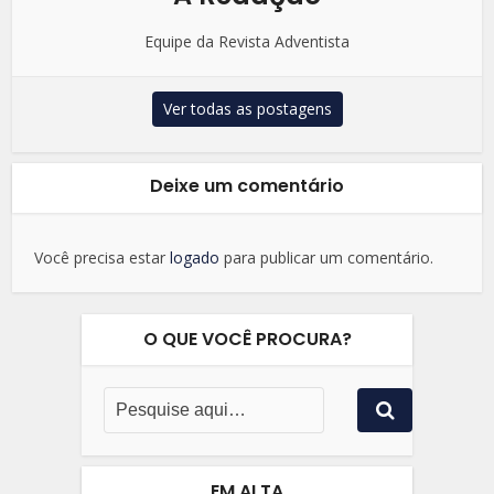
Equipe da Revista Adventista
Ver todas as postagens
Deixe um comentário
Você precisa estar
logado
para publicar um comentário.
O QUE VOCÊ PROCURA?
EM ALTA