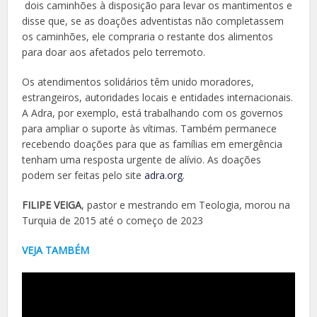
dois caminhões à disposição para levar os mantimentos e
disse que, se as doações adventistas não completassem
os caminhões, ele compraria o restante dos alimentos
para doar aos afetados pelo terremoto.
Os atendimentos solidários têm unido moradores,
estrangeiros, autoridades locais e entidades internacionais.
A Adra, por exemplo, está trabalhando com os governos
para ampliar o suporte às vítimas. Também permanece
recebendo doações para que as famílias em emergência
tenham uma resposta urgente de alívio. As doações
podem ser feitas pelo site
adra.org
.
FILIPE VEIGA
, pastor e mestrando em Teologia, morou na
Turquia de 2015 até o começo de 2023
VEJA TAMBÉM