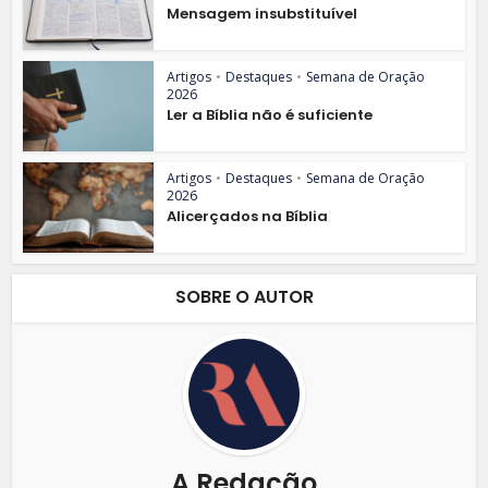
Mensagem insubstituível
Artigos
•
Destaques
•
Semana de Oração
2026
Ler a Bíblia não é suficiente
Artigos
•
Destaques
•
Semana de Oração
2026
Alicerçados na Bíblia
SOBRE O AUTOR
A Redação