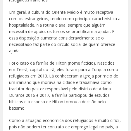
Em geral, a cultura do Oriente Médio é muito receptiva
com os estrangeiros, tendo como principal característica a
hospitalidade. Na rotina diária, sempre que alguém
necessita de apoio, os turcos se prontificam a ajudar. E
essa disposição aumenta consideravelmente se o
necessitado faz parte do círculo social de quem oferece
ajuda.
Foi o caso da família de Hilton (nome fictício). Nascidos
em Teerã, capital do Irã, eles foram para a Turquia como
refugiados em 2013. Lá conheceram a igreja por meio de
um iraniano que morava na cidade e trabalhava como
tradutor do pastor responsável pelo distrito de Adana.
Durante 2016 e 2017, a família participou de estudos
bíblicos e a esposa de Hilton tomou a decisão pelo
batismo.
Como a situação econômica dos refugiados é muito difícil,
pois não podem ter contrato de emprego legal no país, a