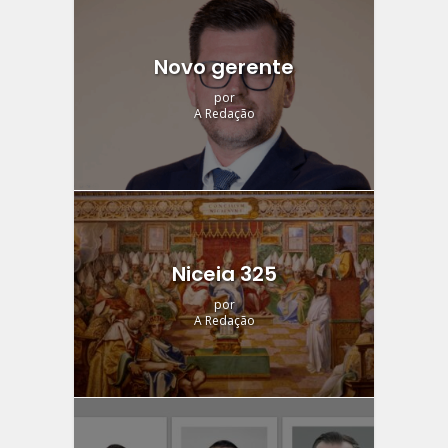
Novo gerente
por
A Redação
Niceia 325
por
A Redação