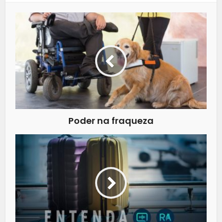
Poder na fraqueza