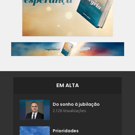
EM ALTA
Do sonho à jubilação
2.126 Visualizações
Prioridades