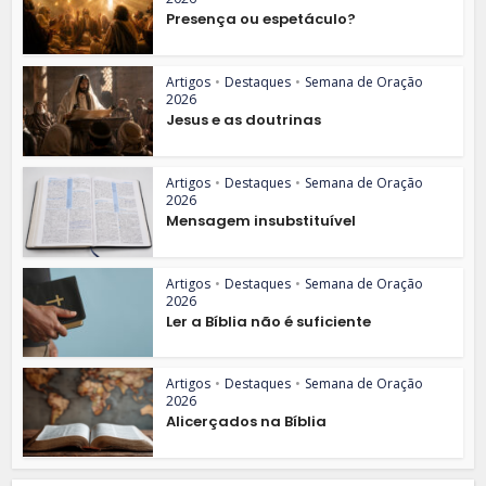
Presença ou espetáculo?
Artigos
•
Destaques
•
Semana de Oração
2026
Jesus e as doutrinas
Artigos
•
Destaques
•
Semana de Oração
2026
Mensagem insubstituível
Artigos
•
Destaques
•
Semana de Oração
2026
Ler a Bíblia não é suficiente
Artigos
•
Destaques
•
Semana de Oração
2026
Alicerçados na Bíblia