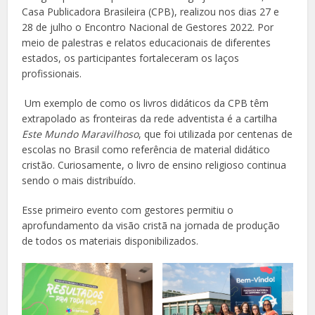
Casa Publicadora Brasileira (CPB), realizou nos dias 27 e
28 de julho o Encontro Nacional de Gestores 2022. Por
meio de palestras e relatos educacionais de diferentes
estados, os participantes fortaleceram os laços
profissionais.
Um exemplo de como os livros didáticos da CPB têm
extrapolado as fronteiras da rede adventista é a cartilha
Este Mundo Maravilhoso
, que foi utilizada por centenas de
escolas no Brasil como referência de material didático
cristão. Curiosamente, o livro de ensino religioso continua
sendo o mais distribuído.
Esse primeiro evento com gestores permitiu o
aprofundamento da visão cristã na jornada de produção
de todos os materiais disponibilizados.