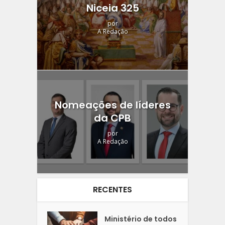
Niceia 325
por
A Redação
Nomeações de líderes
da CPB
por
A Redação
RECENTES
Ministério de todos