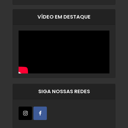
VÍDEO EM DESTAQUE
SIGA NOSSAS REDES