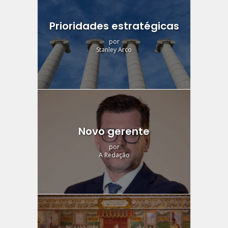
Prioridades estratégicas
por
Stanley Arco
Novo gerente
por
A Redação