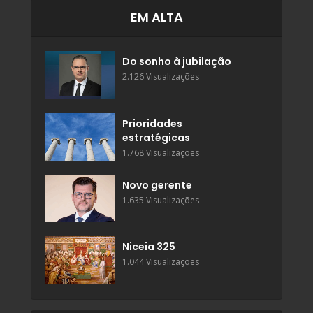
EM ALTA
Do sonho à jubilação
2.126 Visualizações
Prioridades
estratégicas
1.768 Visualizações
Novo gerente
1.635 Visualizações
Niceia 325
1.044 Visualizações