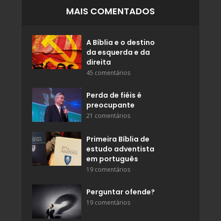
MAIS COMENTADOS
A Bíblia e o destino
da esquerda e da
direita
45 comentários
Perda de fiéis é
preocupante
21 comentários
Primeira Bíblia de
estudo adventista
em português
19 comentários
Perguntar ofende?
19 comentários