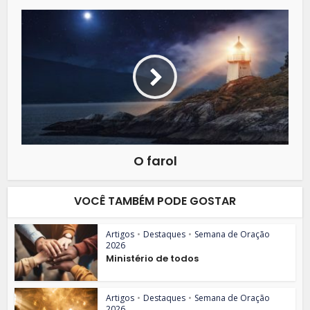
O farol
VOCÊ TAMBÉM PODE GOSTAR
Artigos
•
Destaques
•
Semana de Oração
2026
Ministério de todos
Artigos
•
Destaques
•
Semana de Oração
2026