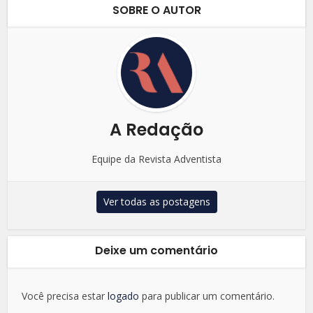
SOBRE O AUTOR
A Redação
Equipe da Revista Adventista
Ver todas as postagens
Deixe um comentário
Você precisa estar
logado
para publicar um comentário.