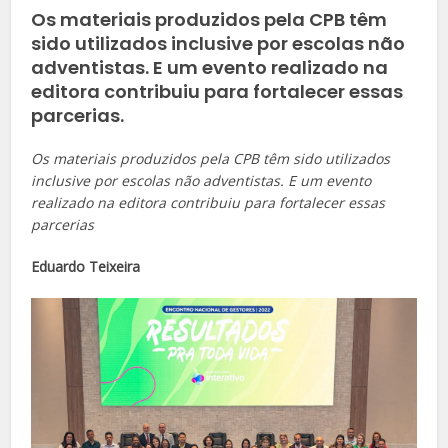
Os materiais produzidos pela CPB têm
sido utilizados inclusive por escolas não
adventistas. E um evento realizado na
editora contribuiu para fortalecer essas
parcerias.
Os materiais produzidos pela CPB têm sido utilizados
inclusive por escolas não adventistas. E um evento
realizado na editora contribuiu para fortalecer essas
parcerias
Eduardo Teixeira