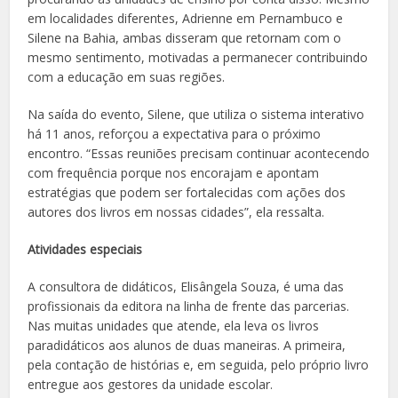
em localidades diferentes, Adrienne em Pernambuco e
Silene na Bahia, ambas disseram que retornam com o
mesmo sentimento, motivadas a permanecer contribuindo
com a educação em suas regiões.
Na saída do evento, Silene, que utiliza o sistema interativo
há 11 anos, reforçou a expectativa para o próximo
encontro. “Essas reuniões precisam continuar acontecendo
com frequência porque nos encorajam e apontam
estratégias que podem ser fortalecidas com ações dos
autores dos livros em nossas cidades”, ela ressalta.
Atividades especiais
A consultora de didáticos, Elisângela Souza, é uma das
profissionais da editora na linha de frente das parcerias.
Nas muitas unidades que atende, ela leva os livros
paradidáticos aos alunos de duas maneiras. A primeira,
pela contação de histórias e, em seguida, pelo próprio livro
entregue aos gestores da unidade escolar.