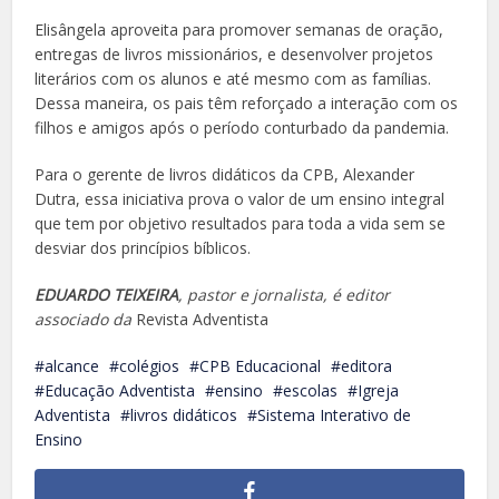
Elisângela aproveita para promover semanas de oração,
entregas de livros missionários, e desenvolver projetos
literários com os alunos e até mesmo com as famílias.
Dessa maneira, os pais têm reforçado a interação com os
filhos e amigos após o período conturbado da pandemia.
Para o gerente de livros didáticos da CPB, Alexander
Dutra, essa iniciativa prova o valor de um ensino integral
que tem por objetivo resultados para toda a vida sem se
desviar dos princípios bíblicos.
EDUARDO TEIXEIRA
, pastor e jornalista, é editor
associado da
Revista Adventista
alcance
colégios
CPB Educacional
editora
Educação Adventista
ensino
escolas
Igreja
Adventista
livros didáticos
Sistema Interativo de
Ensino