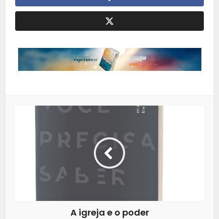
A igreja e o poder