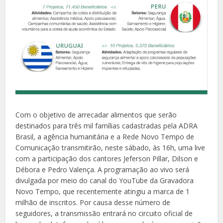
Com o objetivo de arrecadar alimentos que serão
destinados para três mil famílias cadastradas pela ADRA
Brasil, a agência humanitária e a Rede Novo Tempo de
Comunicação transmitirão, neste sábado, às 16h, uma live
com a participação dos cantores Jeferson Pillar, Dilson e
Débora e Pedro Valença. A programação ao vivo será
divulgada por meio do canal do YouTube da Gravadora
Novo Tempo, que recentemente atingiu a marca de 1
milhão de inscritos. Por causa desse número de
seguidores, a transmissão entrará no circuito oficial de