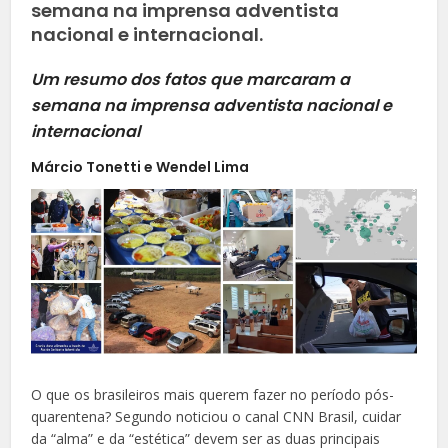
semana na imprensa adventista
nacional e internacional.
Um resumo dos fatos que marcaram a
semana na imprensa adventista nacional e
internacional
Márcio Tonetti e Wendel Lima
O que os brasileiros mais querem fazer no período pós-
quarentena? Segundo noticiou o canal CNN Brasil, cuidar
da “alma” e da “estética” devem ser as duas principais