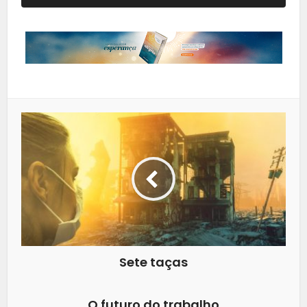
Sete taças
O futuro do trabalho