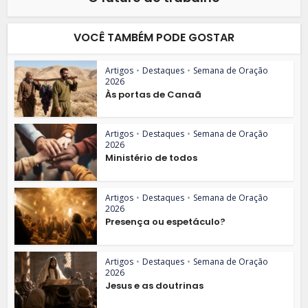
VOCÊ TAMBÉM PODE GOSTAR
Artigos
•
Destaques
•
Semana de Oração
2026
Às portas de Canaã
Artigos
•
Destaques
•
Semana de Oração
2026
Ministério de todos
Artigos
•
Destaques
•
Semana de Oração
2026
Presença ou espetáculo?
Artigos
•
Destaques
•
Semana de Oração
2026
Jesus e as doutrinas