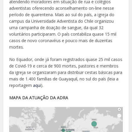
atendendo moradores em situação de rua e colégios
adventistas oferecendo aconselhamento on-line nesse
período de quarentena. Mais ao sul do país, a igreja do
campus da Universidade Adventista do Chile organizou
uma campanha de doação de sangue, da qual 32
voluntários participaram. O país contabiliza quase 15 mil
casos de novo coronavírus e pouco mais de duzentas
mortes.
No Equador, onde já foram registrados quase 25 mil casos
de Covid-19 e cerca de 900 mortes, pastores e membros
da igreja se organizaram para distribuir cestas básicas para
mais de 1.400 famílias de Guayaquil, no sul do país (leia a
reportagem
aqui
).
MAPA DA ATUAÇÃO DA ADRA