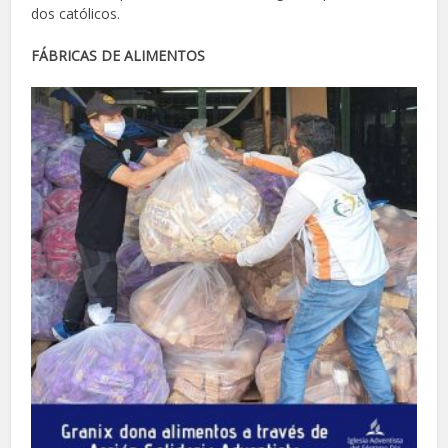
dos católicos.
FÁBRICAS DE ALIMENTOS