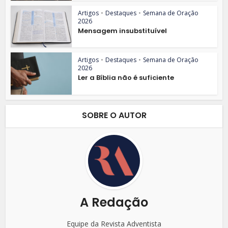
Artigos
•
Destaques
•
Semana de Oração
2026
Mensagem insubstituível
Artigos
•
Destaques
•
Semana de Oração
2026
Ler a Bíblia não é suficiente
SOBRE O AUTOR
A Redação
Equipe da Revista Adventista