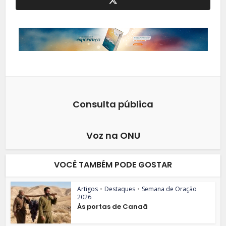
Consulta pública
Voz na ONU
VOCÊ TAMBÉM PODE GOSTAR
Artigos
•
Destaques
•
Semana de Oração
2026
Às portas de Canaã