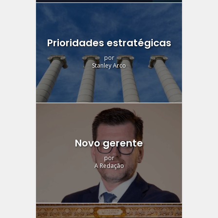
Prioridades estratégicas
por
Stanley Arco
Novo gerente
por
A Redação