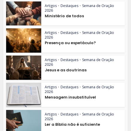
Artigos
•
Destaques
•
Semana de Oração
2026
Ministério de todos
Artigos
•
Destaques
•
Semana de Oração
2026
Presença ou espetáculo?
Artigos
•
Destaques
•
Semana de Oração
2026
Jesus e as doutrinas
Artigos
•
Destaques
•
Semana de Oração
2026
Mensagem insubstituível
Artigos
•
Destaques
•
Semana de Oração
2026
Ler a Bíblia não é suficiente