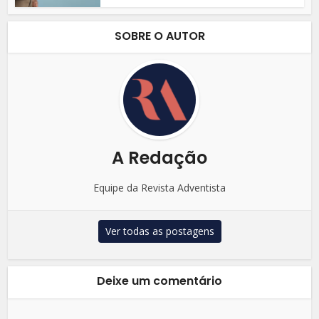
SOBRE O AUTOR
A Redação
Equipe da Revista Adventista
Ver todas as postagens
Deixe um comentário