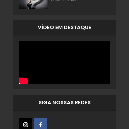
VÍDEO EM DESTAQUE
SIGA NOSSAS REDES