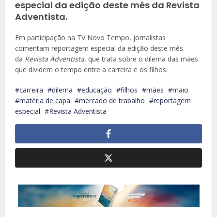
especial da edição deste mês da Revista
Adventista.
Em participação na TV Novo Tempo, jornalistas
comentam reportagem especial da edição deste mês
da
Revista Adventista
, que trata sobre o dilema das mães
que dividem o tempo entre a carreira e os filhos.
carreira
dilema
educação
filhos
mães
maio
matéria de capa
mercado de trabalho
reportagem
especial
Revista Adventista