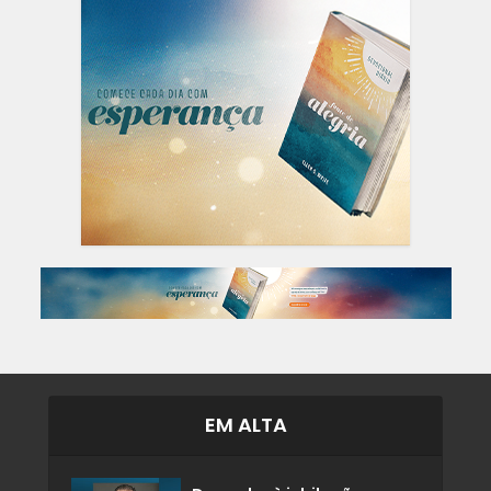
EM ALTA