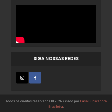
SIGA NOSSAS REDES
Todos os direitos reservados © 2026. Criado por
Casa Publicadora
Brasileira
.