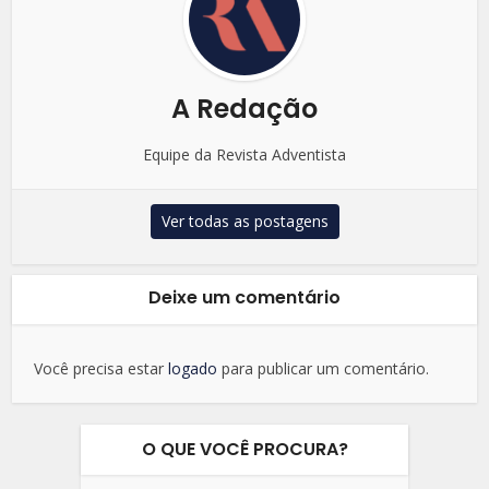
A Redação
Equipe da Revista Adventista
Ver todas as postagens
Deixe um comentário
Você precisa estar
logado
para publicar um comentário.
O QUE VOCÊ PROCURA?