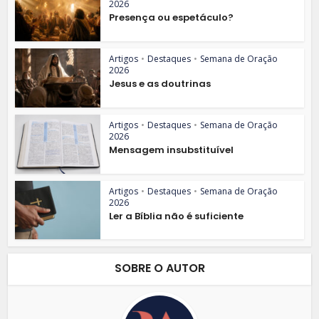
2026
Presença ou espetáculo?
Artigos
•
Destaques
•
Semana de Oração
2026
Jesus e as doutrinas
Artigos
•
Destaques
•
Semana de Oração
2026
Mensagem insubstituível
Artigos
•
Destaques
•
Semana de Oração
2026
Ler a Bíblia não é suficiente
SOBRE O AUTOR