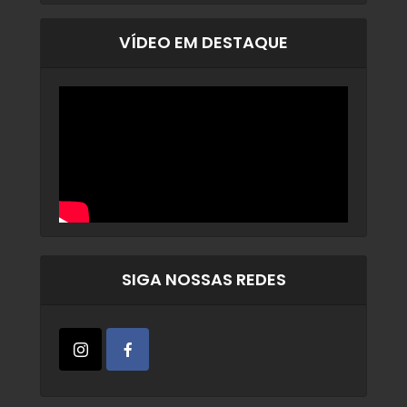
VÍDEO EM DESTAQUE
SIGA NOSSAS REDES