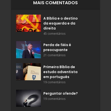
MAIS COMENTADOS
A Bíblia e o destino
da esquerda e da
direita
45 comentários
Perda de fiéis é
preocupante
21 comentários
Primeira Bíblia de
estudo adventista
em português
19 comentários
Perguntar ofende?
19 comentários