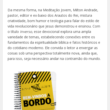
Da mesma forma, na Meditação Jovem, Milton Andrade,
pastor, editor e ex-baixo dos Arautos do Rei, mistura
criatividade, bom humor e teologia para falar do estilo de
vida revolucionário que Jesus demonstrou e ensinou. Com
o título
Inverso
, esse devocional explora uma ampla
variedade de temas, estabelecendo conexões entre os
fundamentos da espiritualidade bíblica e fatos históricos e
do cotidiano moderno. Ele convida o leitor a enxergar as
coisas sob uma perspectiva totalmente nova, ainda que,
para isso, seja necessário andar na contramão do mundo.