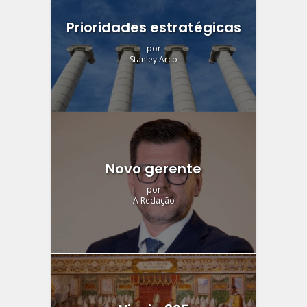
Prioridades estratégicas
por
Stanley Arco
Novo gerente
por
A Redação