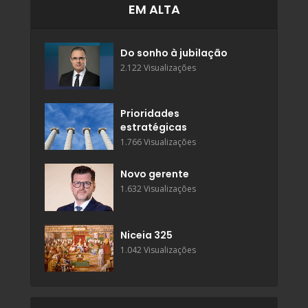
EM ALTA
Do sonho à jubilação
2.122 Visualizações
Prioridades
estratégicas
1.766 Visualizações
Novo gerente
1.632 Visualizações
Niceia 325
1.042 Visualizações