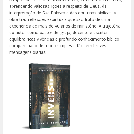
aprendendo valiosas lições a respeito de Deus, da
interpretação de Sua Palavra e das doutrinas bíblicas. A
obra traz reflexões espirituais que são fruto de uma
experiência de mais de 40 anos de ministério. A trajetória
do autor como pastor de igreja, docente e escritor
equilibra ricas vivências e profundo conhecimento bíblico,
compartilhado de modo simples e fácil em breves
mensagens diárias.