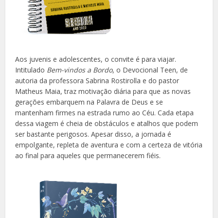
Aos juvenis e adolescentes, o convite é para viajar.
Intitulado
Bem-vindos a Bordo
, o Devocional Teen, de
autoria da professora Sabrina Rostirolla e do pastor
Matheus Maia, traz motivação diária para que as novas
gerações embarquem na Palavra de Deus e se
mantenham firmes na estrada rumo ao Céu. Cada etapa
dessa viagem é cheia de obstáculos e atalhos que podem
ser bastante perigosos. Apesar disso, a jornada é
empolgante, repleta de aventura e com a certeza de vitória
ao final para aqueles que permanecerem fiéis.