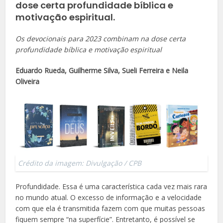
dose certa profundidade bíblica e
motivação espiritual.
Os devocionais para 2023 combinam na dose certa
profundidade bíblica e motivação espiritual
Eduardo Rueda, Guilherme Silva, Sueli Ferreira e Neila
Oliveira
Crédito da imagem: Divulgação / CPB
Profundidade. Essa é uma característica cada vez mais rara
no mundo atual. O excesso de informação e a velocidade
com que ela é transmitida fazem com que muitas pessoas
fiquem sempre “na superfície”. Entretanto, é possível se