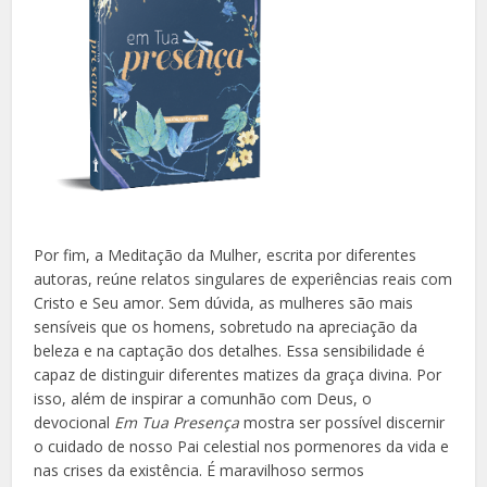
Por fim, a Meditação da Mulher, escrita por diferentes
autoras, reúne relatos singulares de experiências reais com
Cristo e Seu amor. Sem dúvida, as mulheres são mais
sensíveis que os homens, sobretudo na apreciação da
beleza e na captação dos detalhes. Essa sensibilidade é
capaz de distinguir diferentes matizes da graça divina. Por
isso, além de inspirar a comunhão com Deus, o
devocional
Em Tua Presença
mostra ser possível discernir
o cuidado de nosso Pai celestial nos pormenores da vida e
nas crises da existência. É maravilhoso sermos