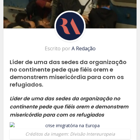
Escrito por
A Redação
Líder de uma das sedes da organização
no continente pede que fiéis orem e
demonstrem misericórdia para com os
refugiados.
Líder de uma das sedes da organização no
continente pede que fiéis orem e demonstrem
misericórdia para com os refugiados
Créditos da imagem: Divisão Intereuropeia