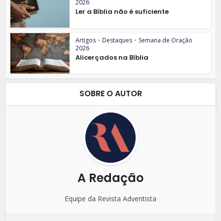
2026
Ler a Bíblia não é suficiente
Artigos
•
Destaques
•
Semana de Oração
2026
Alicerçados na Bíblia
SOBRE O AUTOR
A Redação
Equipe da Revista Adventista