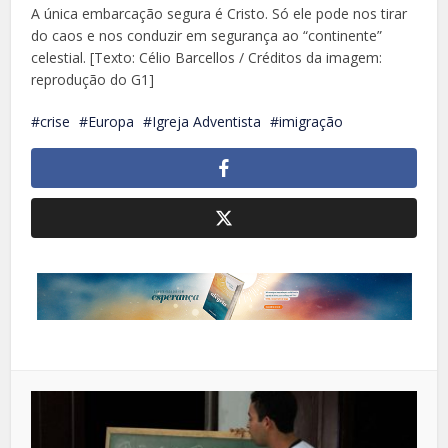
A única embarcação segura é Cristo. Só ele pode nos tirar
do caos e nos conduzir em segurança ao “continente”
celestial. [Texto: Célio Barcellos / Créditos da imagem:
reprodução do G1]
crise
Europa
Igreja Adventista
imigração