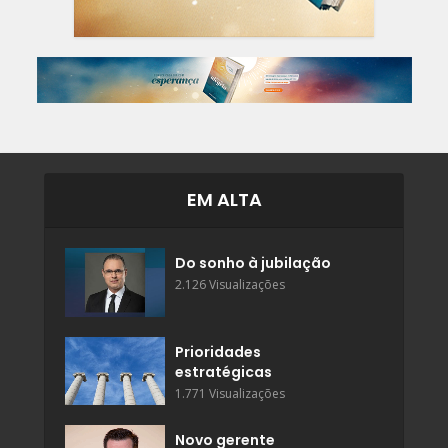
EM ALTA
Do sonho à jubilação
2.126 Visualizações
Prioridades
estratégicas
1.771 Visualizações
Novo gerente