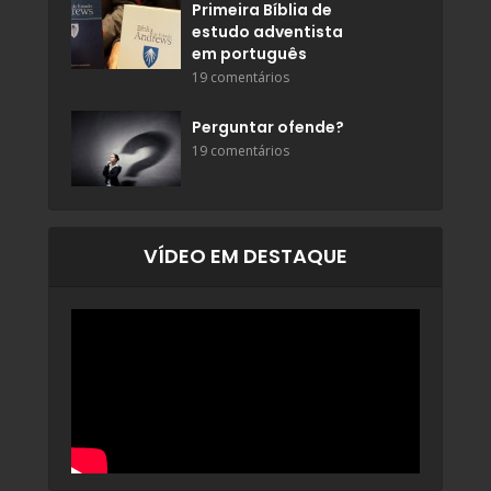
Primeira Bíblia de
estudo adventista
em português
19 comentários
Perguntar ofende?
19 comentários
VÍDEO EM DESTAQUE