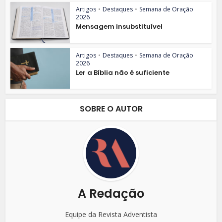
Artigos
•
Destaques
•
Semana de Oração
2026
Mensagem insubstituível
Artigos
•
Destaques
•
Semana de Oração
2026
Ler a Bíblia não é suficiente
SOBRE O AUTOR
A Redação
Equipe da Revista Adventista