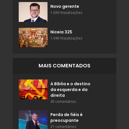
Novo gerente
1.636 Visualizações
Niceia 325
1.046 Visualizações
MAIS COMENTADOS
A Bíblia e o destino
da esquerda e da
direita
45 comentários
Perda de fiéis é
preocupante
21 comentários