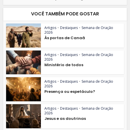
VOCÊ TAMBÉM PODE GOSTAR
Artigos
•
Destaques
•
Semana de Oração
2026
Às portas de Canaã
Artigos
•
Destaques
•
Semana de Oração
2026
Ministério de todos
Artigos
•
Destaques
•
Semana de Oração
2026
Presença ou espetáculo?
Artigos
•
Destaques
•
Semana de Oração
2026
Jesus e as doutrinas