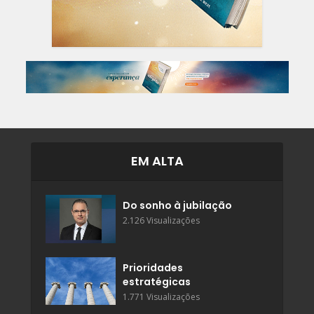
EM ALTA
Do sonho à jubilação
2.126 Visualizações
Prioridades
estratégicas
1.771 Visualizações