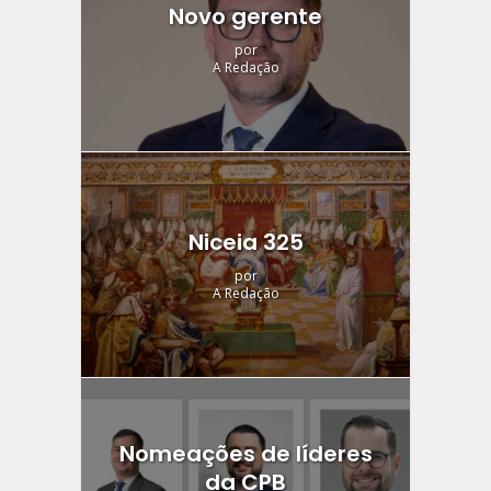
Novo gerente
por
A Redação
Niceia 325
por
A Redação
Nomeações de líderes
da CPB