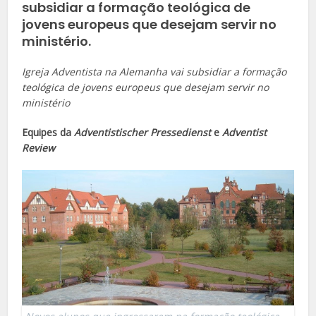
subsidiar a formação teológica de
jovens europeus que desejam servir no
ministério.
Igreja Adventista na Alemanha vai subsidiar a formação
teológica de jovens europeus que desejam servir no
ministério
Equipes da
Adventistischer Pressedienst
e
Adventist
Review