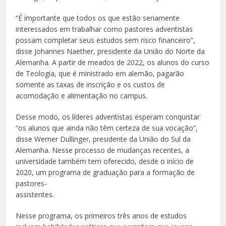
“É importante que todos os que estão seriamente
interessados em trabalhar como pastores adventistas
possam completar seus estudos sem risco financeiro”,
disse Johannes Naether, presidente da União do Norte da
Alemanha. A partir de meados de 2022, os alunos do curso
de Teologia, que é ministrado em alemão, pagarão
somente as taxas de inscrição e os custos de
acomodação e alimentação no campus.
Desse modo, os líderes adventistas esperam conquistar
“os alunos que ainda não têm certeza de sua vocação”,
disse Werner Dullinger, presidente da União do Sul da
Alemanha. Nesse processo de mudanças recentes, a
universidade também tem oferecido, desde o início de
2020, um programa de graduação para a formação de
pastores-
assistentes.
Nesse programa, os primeiros três anos de estudos