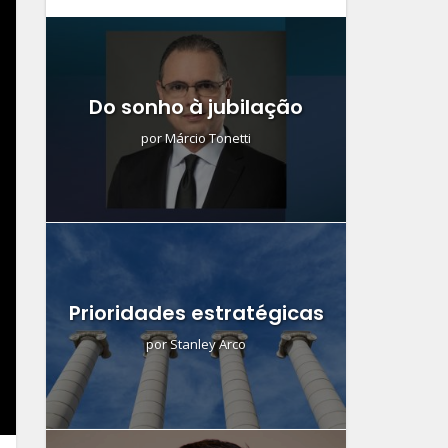
Do sonho à jubilação
por
Márcio Tonetti
Prioridades estratégicas
por
Stanley Arco