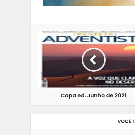
Capa ed. Junho de 2021
VOCÊ 