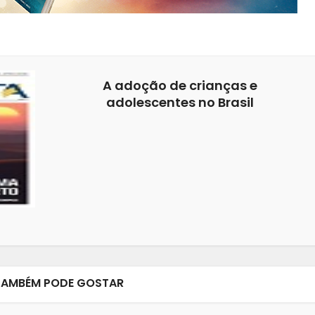
A adoção de crianças e
adolescentes no Brasil
TAMBÉM PODE GOSTAR