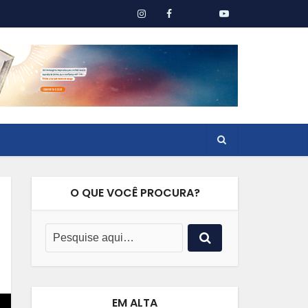
O QUE VOCÊ PROCURA?
EM ALTA