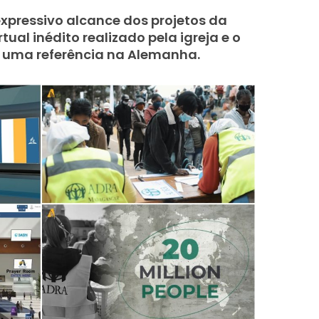
expressivo alcance dos projetos da
al inédito realizado pela igreja e o
é uma referência na Alemanha.