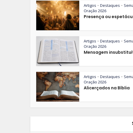
Artigos
Destaques
Sem
•
•
Oração 2026
Presença ou espetácu
Artigos
Destaques
Sem
•
•
Oração 2026
Mensagem insubstituí
Artigos
Destaques
Sem
•
•
Oração 2026
Alicerçados na Bíblia