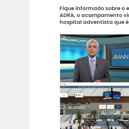
Fique informado sobre o 
ADRA, o acampamento virtu
hospital adventista que 