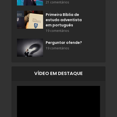
21 comentários
Primeira Bíblia de
estudo adventista
em português
19 comentários
Perguntar ofende?
19 comentários
VÍDEO EM DESTAQUE