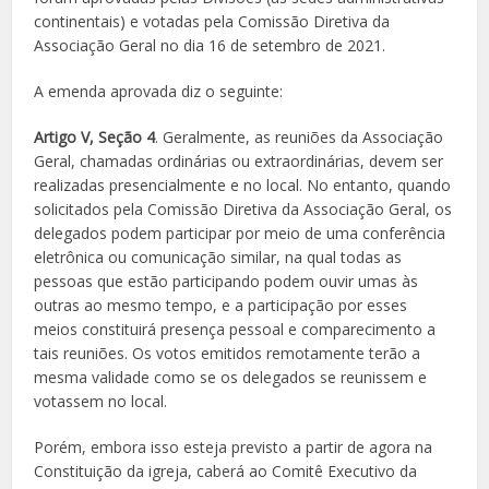
continentais) e votadas pela Comissão Diretiva da
Associação Geral no dia 16 de setembro de 2021.
A emenda aprovada diz o seguinte:
Artigo V, Seção 4
. Geralmente, as reuniões da Associação
Geral, chamadas ordinárias ou extraordinárias, devem ser
realizadas presencialmente e no local. No entanto, quando
solicitados pela Comissão Diretiva da Associação Geral, os
delegados podem participar por meio de uma conferência
eletrônica ou comunicação similar, na qual todas as
pessoas que estão participando podem ouvir umas às
outras ao mesmo tempo, e a participação por esses
meios constituirá presença pessoal e comparecimento a
tais reuniões. Os votos emitidos remotamente terão a
mesma validade como se os delegados se reunissem e
votassem no local.
Porém, embora isso esteja previsto a partir de agora na
Constituição da igreja, caberá ao Comitê Executivo da