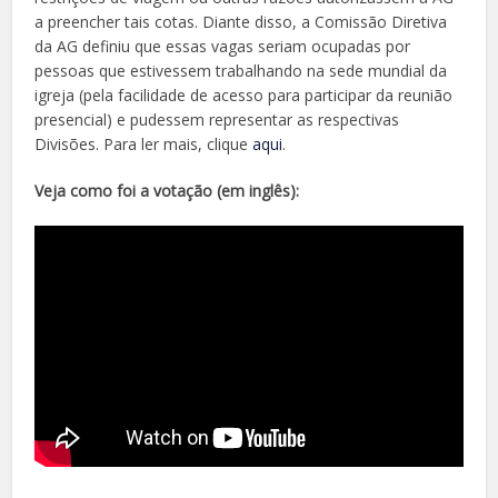
a preencher tais cotas. Diante disso, a Comissão Diretiva
da AG definiu que essas vagas seriam ocupadas por
pessoas que estivessem trabalhando na sede mundial da
igreja (pela facilidade de acesso para participar da reunião
presencial) e pudessem representar as respectivas
Divisões. Para ler mais, clique
aqui
.
Veja como foi a votação (em inglês):