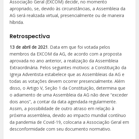
Associação Geral (EXCOM) decidir, no momento
apropriado, se, devido às circunstâncias, a Assembleia da
AG será realizada virtual, presencialmente ou de maneira
híbrida.
Retrospectiva
13 de abril de 2021
. Data em que foi votada pelos
membros da EXCOM da AG, de acordo com a proposta
aprovada no ano anterior, a realização da Assembleia
Extraordinária. Pelos seguintes motivos: a Constituição da
Igreja Adventista estabelece que as Assembleias da AG e
todas as votações devem ocorrer presencialmente. Além
disso, o Artigo V, Seção 1 da Constituição, determina que
o adiamento de uma Assembleia da AG não deve “exceder
dois anos”, a contar da data agendada regularmente.
Assim, a possibilidade de outro atraso em relação à
próxima assembleia, devido ao impacto mundial contínuo
da pandemia de Covid-19, colocaria a Associação Geral em
desconformidade com seu documento normativo.