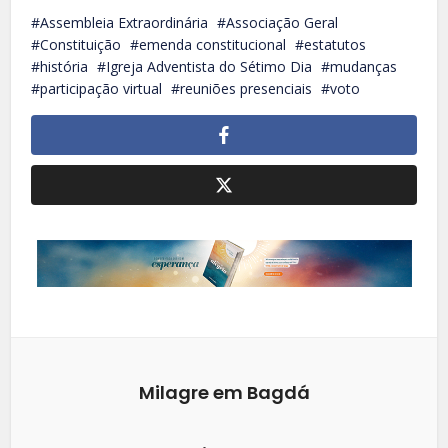
Assembleia Extraordinária
Associação Geral
Constituição
emenda constitucional
estatutos
história
Igreja Adventista do Sétimo Dia
mudanças
participação virtual
reuniões presenciais
voto
Milagre em Bagdá