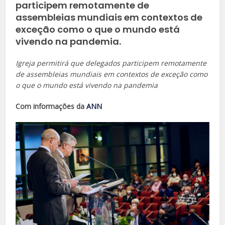
participem remotamente de
assembleias mundiais em contextos de
exceção como o que o mundo está
vivendo na pandemia.
Igreja permitirá que delegados participem remotamente
de assembleias mundiais em contextos de exceção como
o que o mundo está vivendo na pandemia
Com informações da
ANN