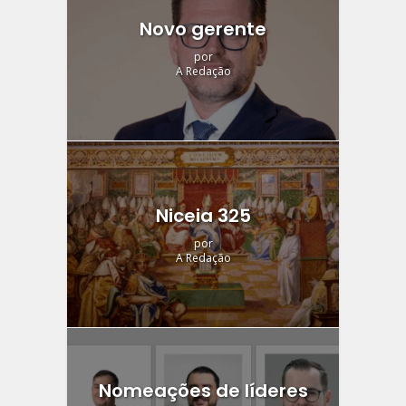
Novo gerente
por
A Redação
Niceia 325
por
A Redação
Nomeações de líderes