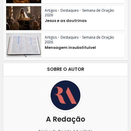
Artigos
•
Destaques
•
Semana de Oração
2026
Jesus e as doutrinas
Artigos
•
Destaques
•
Semana de Oração
2026
Mensagem insubstituível
SOBRE O AUTOR
A Redação