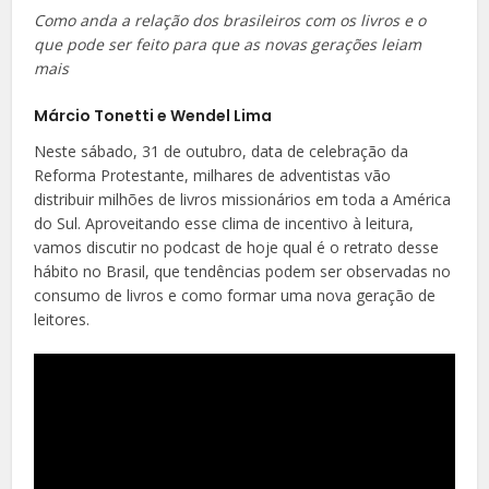
Como anda a relação dos brasileiros com os livros e o
que pode ser feito para que as novas gerações leiam
mais
Márcio Tonetti e Wendel Lima
Neste sábado, 31 de outubro, data de celebração da
Reforma Protestante, milhares de adventistas vão
distribuir milhões de livros missionários em toda a América
do Sul. Aproveitando esse clima de incentivo à leitura,
vamos discutir no podcast de hoje qual é o retrato desse
hábito no Brasil, que tendências podem ser observadas no
consumo de livros e como formar uma nova geração de
leitores.