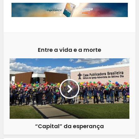
Entre a vida e a morte
“Capital” da esperança