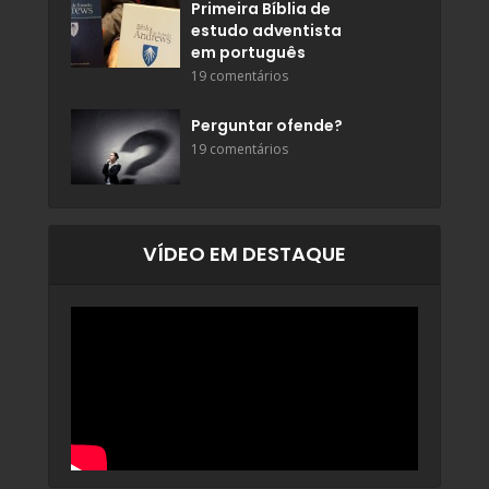
Primeira Bíblia de
estudo adventista
em português
19 comentários
Perguntar ofende?
19 comentários
VÍDEO EM DESTAQUE