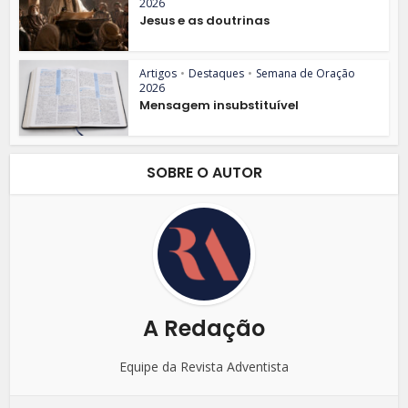
2026
Jesus e as doutrinas
Artigos
•
Destaques
•
Semana de Oração
2026
Mensagem insubstituível
SOBRE O AUTOR
A Redação
Equipe da Revista Adventista