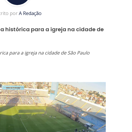
crito por
A Redação
a histórica para a igreja na cidade de
rica para a igreja na cidade de São Paulo