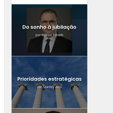
Do sonho à jubilação
por
Márcio Tonetti
Prioridades estratégicas
por
Stanley Arco