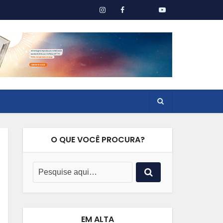
O QUE VOCÊ PROCURA?
EM ALTA