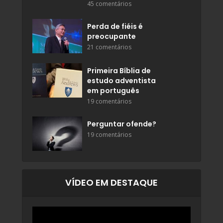
45 comentários
Perda de fiéis é
preocupante
21 comentários
Primeira Bíblia de
estudo adventista
em português
19 comentários
Perguntar ofende?
19 comentários
VÍDEO EM DESTAQUE