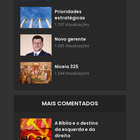
Prioridades
estratégicas
1.767 Visualizações
Novo gerente
1.635 Visualizações
Niceia 325
1.044 Visualizações
MAIS COMENTADOS
A Bíblia e o destino
da esquerda e da
direita