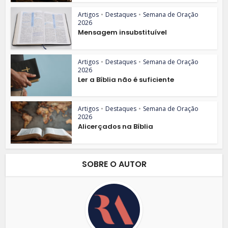
Artigos
•
Destaques
•
Semana de Oração
2026
Mensagem insubstituível
Artigos
•
Destaques
•
Semana de Oração
2026
Ler a Bíblia não é suficiente
Artigos
•
Destaques
•
Semana de Oração
2026
Alicerçados na Bíblia
SOBRE O AUTOR