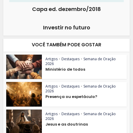
Capa ed. dezembro/2018
Investir no futuro
VOCÊ TAMBÉM PODE GOSTAR
Artigos
•
Destaques
•
Semana de Oração
2026
Ministério de todos
Artigos
•
Destaques
•
Semana de Oração
2026
Presença ou espetáculo?
Artigos
•
Destaques
•
Semana de Oração
2026
Jesus e as doutrinas