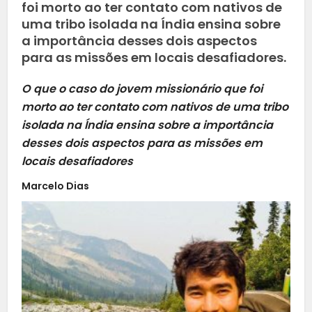
foi morto ao ter contato com nativos de
uma tribo isolada na Índia ensina sobre
a importância desses dois aspectos
para as missões em locais desafiadores.
O que o caso do jovem missionário que foi
morto ao ter contato com nativos de uma tribo
isolada na Índia ensina sobre a importância
desses dois aspectos para as missões em
locais desafiadores
Marcelo Dias