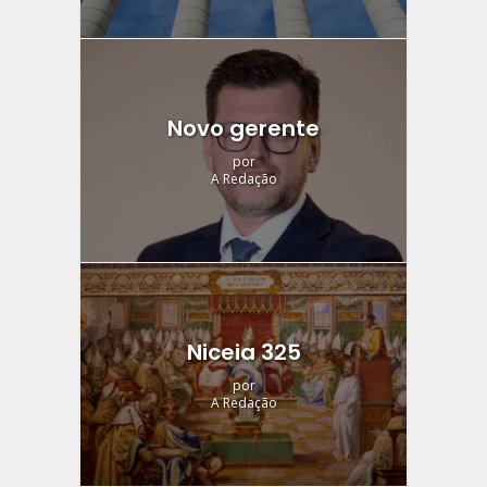
Novo gerente
por
A Redação
Niceia 325
por
A Redação