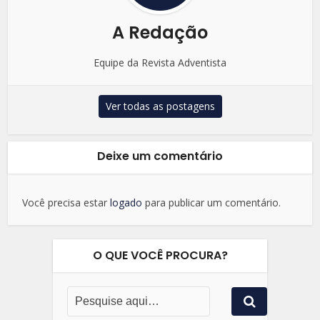
A Redação
Equipe da Revista Adventista
Ver todas as postagens
Deixe um comentário
Você precisa estar
logado
para publicar um comentário.
O QUE VOCÊ PROCURA?