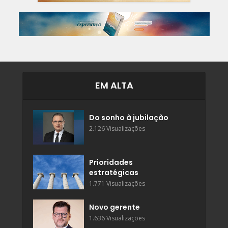
EM ALTA
Do sonho à jubilação
2.126 Visualizações
Prioridades
estratégicas
1.771 Visualizações
Novo gerente
1.636 Visualizações