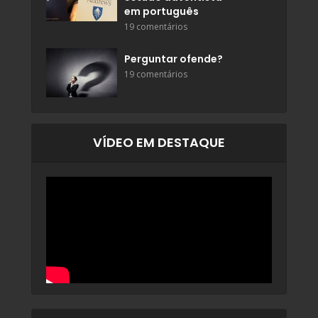
em português
19 comentários
Perguntar ofende?
19 comentários
VÍDEO EM DESTAQUE