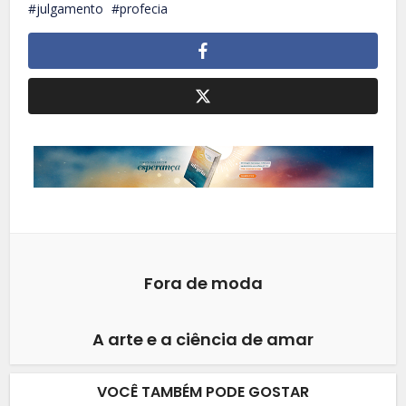
julgamento
profecia
Fora de moda
A arte e a ciência de amar
VOCÊ TAMBÉM PODE GOSTAR