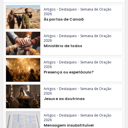
Artigos
•
Destaques
•
Semana de Oração
2026
Às portas de Canaã
Artigos
•
Destaques
•
Semana de Oração
2026
Ministério de todos
Artigos
•
Destaques
•
Semana de Oração
2026
Presença ou espetáculo?
Artigos
•
Destaques
•
Semana de Oração
2026
Jesus e as doutrinas
Artigos
•
Destaques
•
Semana de Oração
2026
Mensagem insubstituível