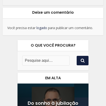
Deixe um comentário
Você precisa estar
logado
para publicar um comentário.
O QUE VOCÊ PROCURA?
EM ALTA
Do sonho à jubilação